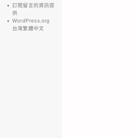
訂閱留言的資訊提
供
WordPress.org
台灣繁體中文