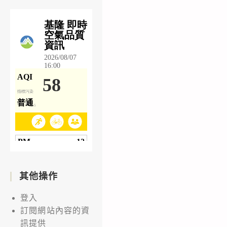
其他操作
登入
訂閱網站內容的資
訊提供