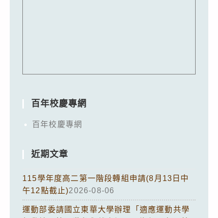
百年校慶專網
百年校慶專網
近期文章
115學年度高二第一階段轉組申請(8月13日中
午12點截止)
2026-08-06
運動部委請國立東華大學辦理「適應運動共學