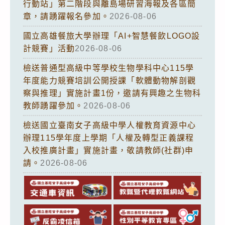
行動站」第二階段與離島場研習海報及各區簡
章，請踴躍報名參加。
2026-08-06
國立高雄餐旅大學辦理「AI+智慧餐飲LOGO設
計競賽」活動
2026-08-06
檢送普通型高級中等學校生物學科中心115學
年度能力競賽培訓公開授課「軟體動物解剖觀
察與推理」實施計畫1份，邀請有興趣之生物科
教師踴躍參加。
2026-08-06
檢送國立臺南女子高級中學人權教育資源中心
辦理115學年度上學期「人權及轉型正義課程
入校推廣計畫」實施計畫，敬請教師(社群)申
請。
2026-08-06