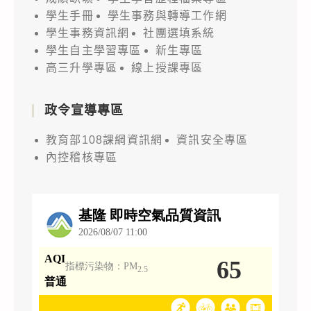
學生手冊
學生事務與轉導工作網
學生事務資訊網
社團選填系統
學生自主學習專區
新生專區
高三升學專區
線上授課專區
政令宣導專區
教育部108課綱資訊網
資訊安全專區
內控稽核專區