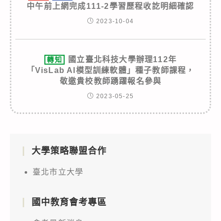
中午前上網完成111-2學習歷程收訖明細確認
2023-10-04
國立臺北科技大學辦理112年
轉知
「VisLab AI模型訓練軟體」種子教師課程，
敬邀貴校教師踴躍報名參與
2023-05-25
大學策略聯盟合作
臺北市立大學
國中教育會考專區