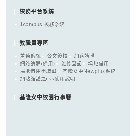
校務平台系統
1campus 校務系統
教職員專區
差勤系統
公文簽核
網路請購
網路請購(備用)
維修登記
場地借用
場地借用申請單
基隆女中Newplus系統
網站維護之css使用說明
基隆女中校園行事曆