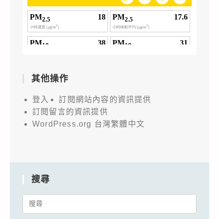
其他操作
登入
訂閱網站內容的資訊提供
訂閱留言的資訊提供
WordPress.org 台灣繁體中文
搜尋
Search
for: