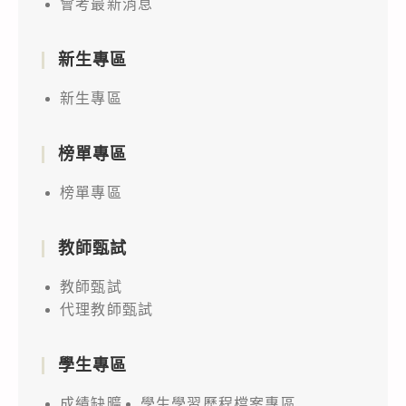
會考最新消息
新生專區
新生專區
榜單專區
榜單專區
教師甄試
教師甄試
代理教師甄試
學生專區
成績缺曠
學生學習歷程檔案專區