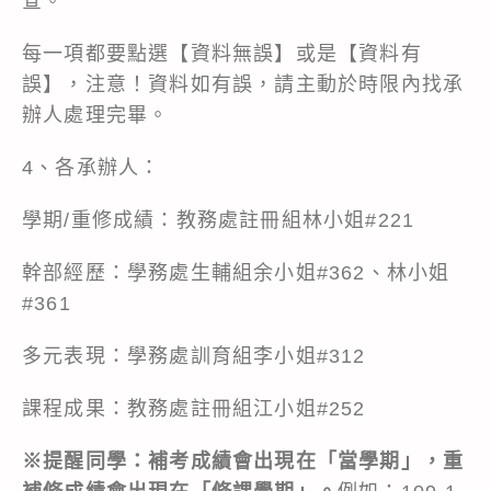
查。
每一項都要點選【資料無誤】或是【資料有
誤】，注意！資料如有誤，請主動於時限內找承
辦人處理完畢。
4、各承辦人：
學期/重修成績：教務處註冊組林小姐#221
幹部經歷：學務處生輔組余小姐#362、林小姐
#361
多元表現：學務處訓育組李小姐#312
課程成果：教務處註冊組江小姐#252
※提醒同學：補考成績會出現在「當學期」，重