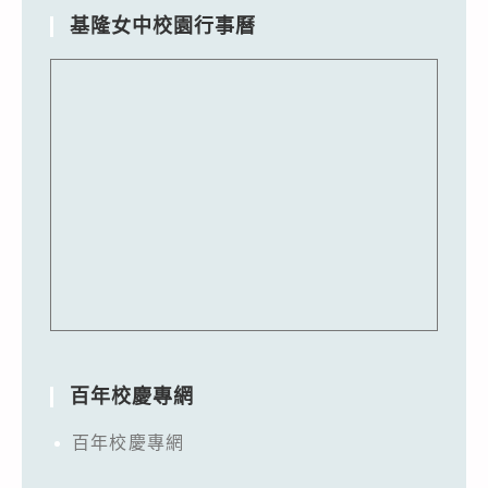
基隆女中校園行事曆
百年校慶專網
百年校慶專網