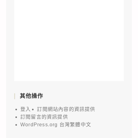
其他操作
登入
訂閱網站內容的資訊提供
訂閱留言的資訊提供
WordPress.org 台灣繁體中文