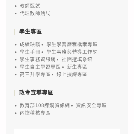
教師甄試
代理教師甄試
學生專區
成績缺曠
學生學習歷程檔案專區
學生手冊
學生事務與轉導工作網
學生事務資訊網
社團選填系統
學生自主學習專區
新生專區
高三升學專區
線上授課專區
政令宣導專區
教育部108課綱資訊網
資訊安全專區
內控稽核專區