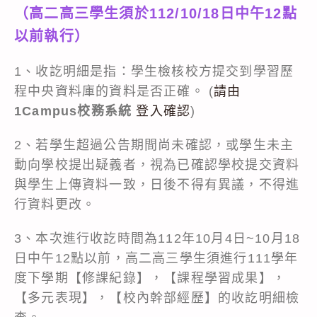
（高二高三學生須於112/10/18日中午12點
以前執行）
1、收訖明細是指：學生檢核校方提交到學習歷
程中央資料庫的資料是否正確。 (
請由
1Campus校務系統
登入確認
)
2、若學生超過公告期間尚未確認，或學生未主
動向學校提出疑義者，視為已確認學校提交資料
與學生上傳資料一致，日後不得有異議，不得進
行資料更改。
3、本次進行收訖時間為112年10月4日~10月18
日中午12點以前，高二高三學生須進行111學年
度下學期【修課紀錄】，【課程學習成果】，
【多元表現】，【校內幹部經歷】的收訖明細檢