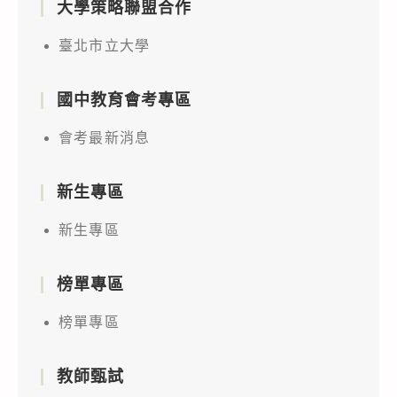
大學策略聯盟合作
臺北市立大學
國中教育會考專區
會考最新消息
新生專區
新生專區
榜單專區
榜單專區
教師甄試