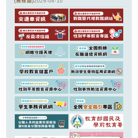
(無標題)
2026-08-10