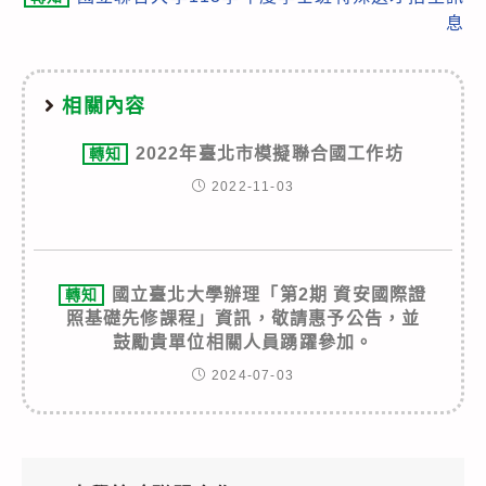
息
相關內容
2022年臺北市模擬聯合國工作坊
轉知
2022-11-03
國立臺北大學辦理「第2期 資安國際證
轉知
照基礎先修課程」資訊，敬請惠予公告，並
鼓勵貴單位相關人員踴躍參加。
2024-07-03