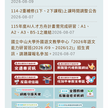
2026-08-09
114-2重補修(1下、2下課程)上課時間調整公告
2026-08-07
115年度AI人才方舟計畫需完成研習：A1、
A2、A3、B5-1之連結
2026-08-07
國立中山大學外國語文教學中心「2026年語文
能力研習班(2026 /09 ~ 2026/12)」招生資
訊，請踴躍報名參加。
2026-08-07