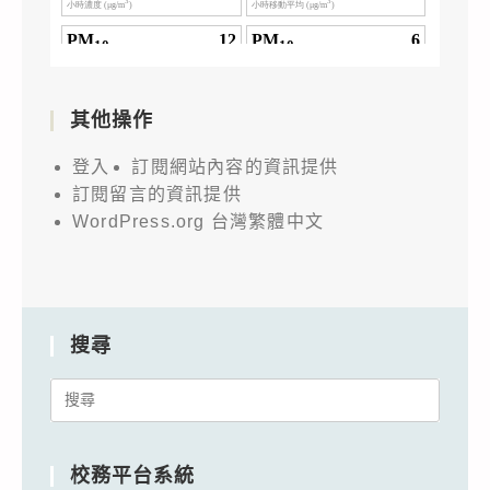
其他操作
登入
訂閱網站內容的資訊提供
訂閱留言的資訊提供
WordPress.org 台灣繁體中文
搜尋
Search
for:
校務平台系統