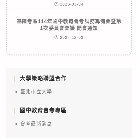
2026-03-04
基隆考區114年國中教育會考試務籌備會暨第
1次委員會會議 開會通知
2024-12-03
大學策略聯盟合作
臺北市立大學
國中教育會考專區
會考最新消息