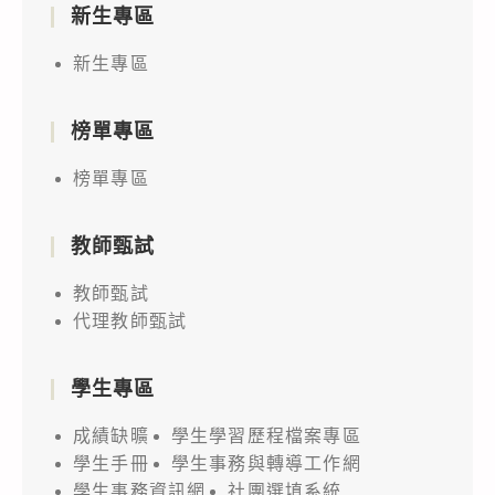
新生專區
新生專區
榜單專區
榜單專區
教師甄試
教師甄試
代理教師甄試
學生專區
成績缺曠
學生學習歷程檔案專區
學生手冊
學生事務與轉導工作網
學生事務資訊網
社團選填系統