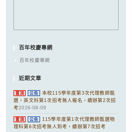
百年校慶專網
百年校慶專網
近期文章
本校115學年度第3次代理教師甄
置頂
公告
選，英文科第1次招考無人報名，續辦第2次招
考
2026-08-09
115學年度第1次代理教師甄選物
置頂
公告
理科第6次招考無人到考，續辦第7次招考