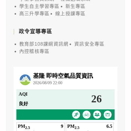
學生自主學習專區
新生專區
高三升學專區
線上授課專區
政令宣導專區
教育部108課綱資訊網
資訊安全專區
內控稽核專區