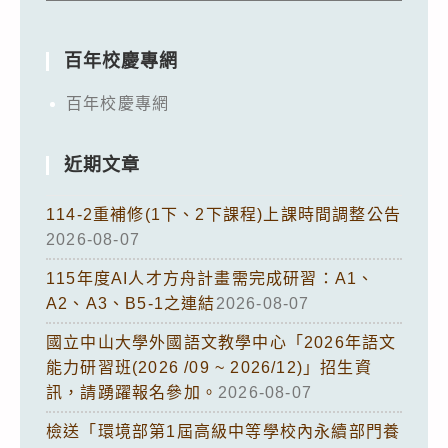
百年校慶專網
百年校慶專網
近期文章
114-2重補修(1下、2下課程)上課時間調整公告
2026-08-07
115年度AI人才方舟計畫需完成研習：A1、
A2、A3、B5-1之連結
2026-08-07
國立中山大學外國語文教學中心「2026年語文
能力研習班(2026 /09 ~ 2026/12)」招生資
訊，請踴躍報名參加。
2026-08-07
檢送「環境部第1屆高級中等學校內永續部門養