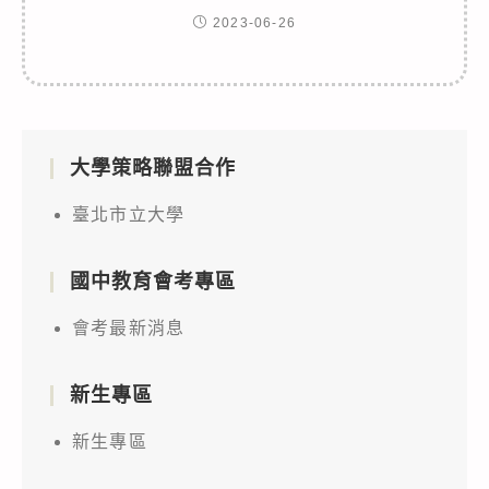
2023-06-26
大學策略聯盟合作
臺北市立大學
國中教育會考專區
會考最新消息
新生專區
新生專區