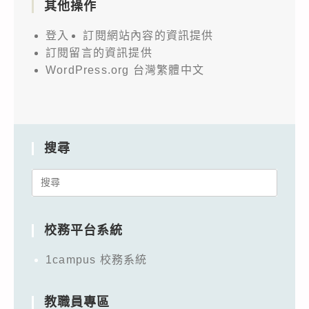
其他操作
登入
訂閱網站內容的資訊提供
訂閱留言的資訊提供
WordPress.org 台灣繁體中文
搜尋
Search
for:
校務平台系統
1campus 校務系統
教職員專區