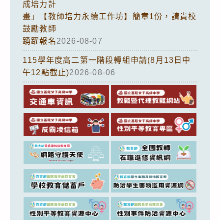
成培力計
畫」【教師培力永續工作坊】簡章1份，請貴校
鼓勵教師
踴躍報名
2026-08-07
115學年度高二第一階段轉組申請(8月13日中
午12點截止)
2026-08-06