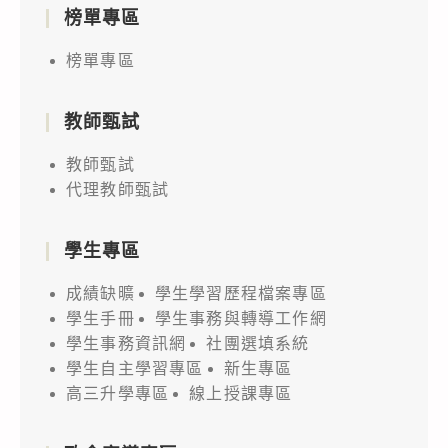
榜單專區
榜單專區
教師甄試
教師甄試
代理教師甄試
學生專區
成績缺曠
學生學習歷程檔案專區
學生手冊
學生事務與轉導工作網
學生事務資訊網
社團選填系統
學生自主學習專區
新生專區
高三升學專區
線上授課專區