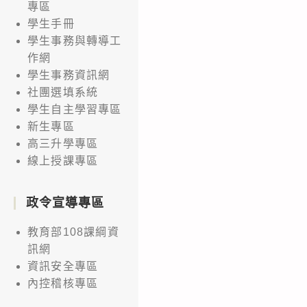
專區
學生手冊
學生事務與轉導工
作網
學生事務資訊網
社團選填系統
學生自主學習專區
新生專區
高三升學專區
線上授課專區
政令宣導專區
教育部108課綱資
訊網
資訊安全專區
內控稽核專區