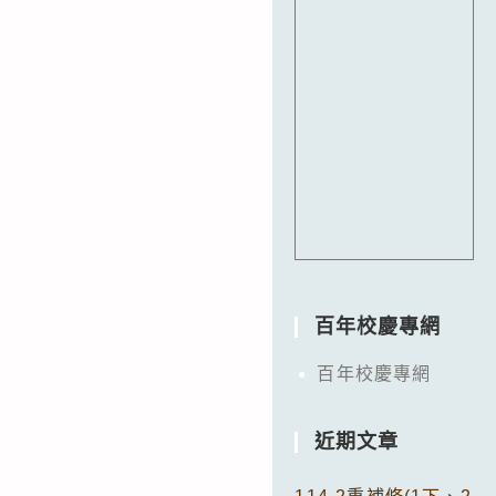
百年校慶專網
百年校慶專網
近期文章