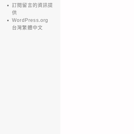
訂閱留言的資訊提
供
WordPress.org
台灣繁體中文