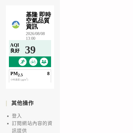
其他操作
登入
訂閱網站內容的資
訊提供