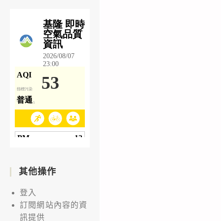
其他操作
登入
訂閱網站內容的資
訊提供