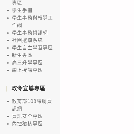
專區
學生手冊
學生事務與轉導工
作網
學生事務資訊網
社團選填系統
學生自主學習專區
新生專區
高三升學專區
線上授課專區
政令宣導專區
教育部108課綱資
訊網
資訊安全專區
內控稽核專區