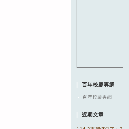
百年校慶專網
百年校慶專網
近期文章