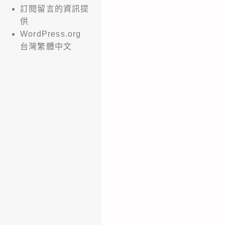
訂閱留言的資訊提
供
WordPress.org
台灣繁體中文