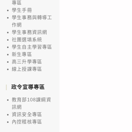
專區
學生手冊
學生事務與轉導工
作網
學生事務資訊網
社團選填系統
學生自主學習專區
新生專區
高三升學專區
線上授課專區
政令宣導專區
教育部108課綱資
訊網
資訊安全專區
內控稽核專區