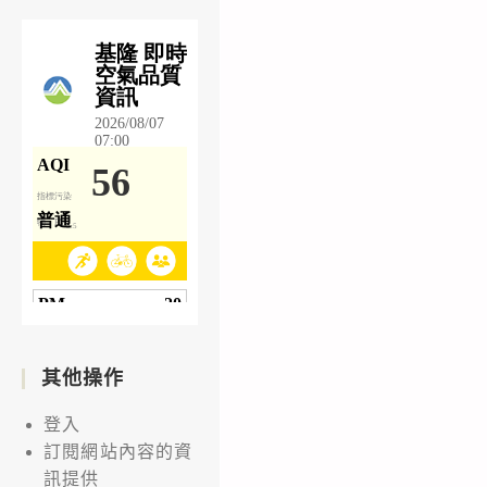
其他操作
登入
訂閱網站內容的資
訊提供