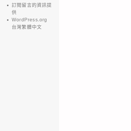
訂閱留言的資訊提
供
WordPress.org
台灣繁體中文