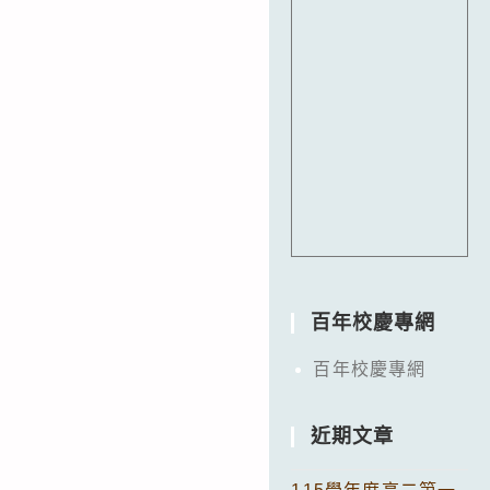
百年校慶專網
百年校慶專網
近期文章