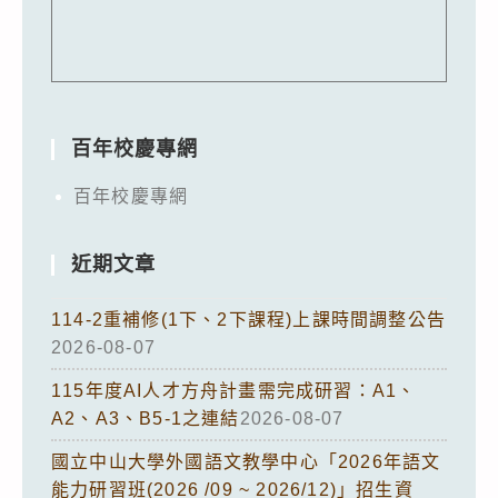
百年校慶專網
百年校慶專網
近期文章
114-2重補修(1下、2下課程)上課時間調整公告
2026-08-07
115年度AI人才方舟計畫需完成研習：A1、
A2、A3、B5-1之連結
2026-08-07
國立中山大學外國語文教學中心「2026年語文
能力研習班(2026 /09 ~ 2026/12)」招生資