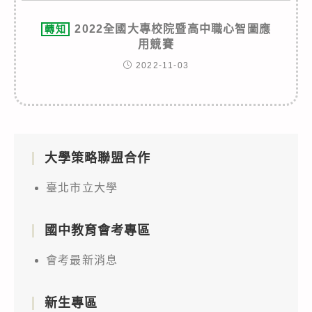
2022全國大專校院暨高中職心智圖應
轉知
用競賽
2022-11-03
大學策略聯盟合作
臺北市立大學
國中教育會考專區
會考最新消息
新生專區