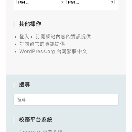
其他操作
登入
訂閱網站內容的資訊提供
訂閱留言的資訊提供
WordPress.org 台灣繁體中文
搜尋
Search
for:
校務平台系統