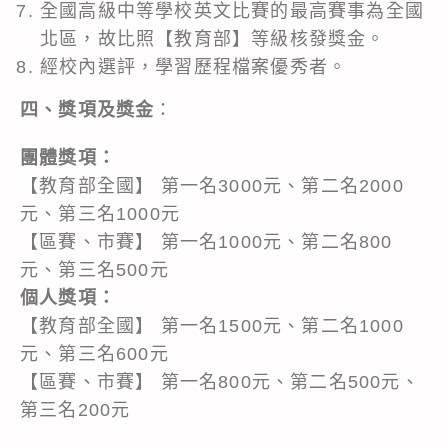
全國高級中等學校英文比賽的最高賽事為全國
北區，故比照【教育部】等級核發獎金。
經校內選評，學習歷程檔案優秀者。
四、獎項及獎金
：
團體獎項：
【教育部全國】 第一名3000元、第二名2000
元、第三名1000元
【區賽、市賽】 第一名1000元、第二名800
元、第三名500元
個人獎項：
【教育部全國】 第一名1500元、第二名1000
元、第三名600元
【區賽、市賽】 第一名800元、第二名500元、
第三名200元