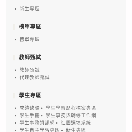
新生專區
榜單專區
榜單專區
教師甄試
教師甄試
代理教師甄試
學生專區
成績缺曠
學生學習歷程檔案專區
學生手冊
學生事務與轉導工作網
學生事務資訊網
社團選填系統
學生自主學習專區
新生專區