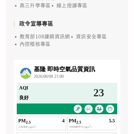
高三升學專區
線上授課專區
政令宣導專區
教育部108課綱資訊網
資訊安全專區
內控稽核專區