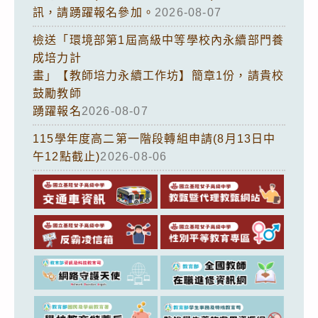
訊，請踴躍報名參加。
2026-08-07
檢送「環境部第1屆高級中等學校內永續部門養
成培力計
畫」【教師培力永續工作坊】簡章1份，請貴校
鼓勵教師
踴躍報名
2026-08-07
115學年度高二第一階段轉組申請(8月13日中
午12點截止)
2026-08-06