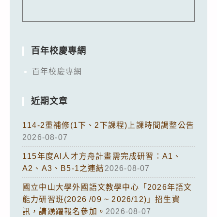
百年校慶專網
百年校慶專網
近期文章
114-2重補修(1下、2下課程)上課時間調整公告
2026-08-07
115年度AI人才方舟計畫需完成研習：A1、
A2、A3、B5-1之連結
2026-08-07
國立中山大學外國語文教學中心「2026年語文
能力研習班(2026 /09 ~ 2026/12)」招生資
訊，請踴躍報名參加。
2026-08-07