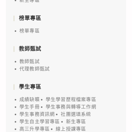
新生專區
榜單專區
榜單專區
教師甄試
教師甄試
代理教師甄試
學生專區
成績缺曠
學生學習歷程檔案專區
學生手冊
學生事務與轉導工作網
學生事務資訊網
社團選填系統
學生自主學習專區
新生專區
高三升學專區
線上授課專區