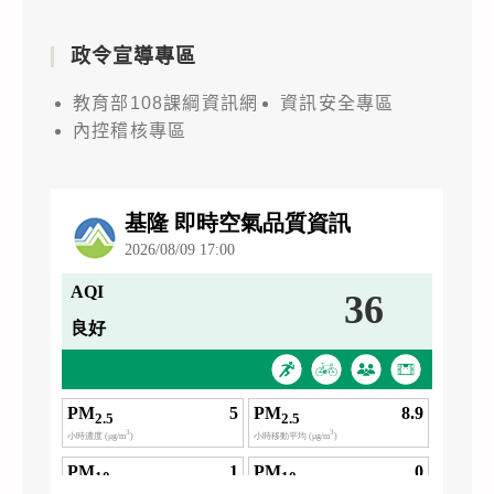
政令宣導專區
教育部108課綱資訊網
資訊安全專區
內控稽核專區