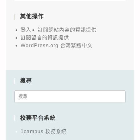
其他操作
登入
訂閱網站內容的資訊提供
訂閱留言的資訊提供
WordPress.org 台灣繁體中文
搜尋
Search
for:
校務平台系統
1campus 校務系統