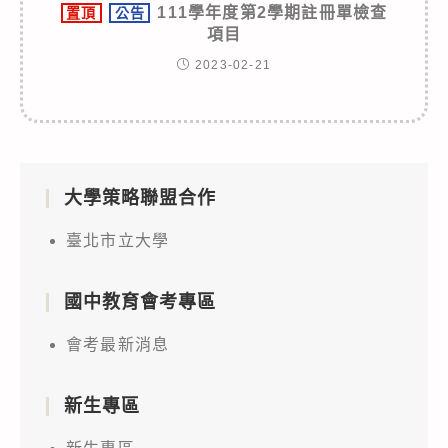
111學年度第2學期註冊單檢查
置頂
公告
項目
2023-02-21
大學策略聯盟合作
臺北市立大學
國中教育會考專區
會考最新消息
新生專區