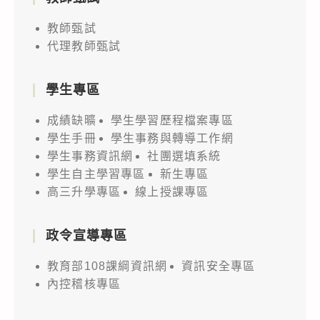
教師甄試
代理教師甄試
學生專區
成績缺曠
學生學習歷程檔案專區
學生手冊
學生事務與轉導工作網
學生事務資訊網
社團選填系統
學生自主學習專區
新生專區
高三升學專區
線上授課專區
政令宣導專區
教育部108課綱資訊網
資訊安全專區
內控稽核專區