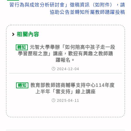
習行為與成效分析研討會」徵稿資訊（如附件），請
協助公告並轉知所屬教師踴躍投稿
相關內容
元智大學舉辦「如何陪高中孩子走一段
轉知
學習歷程之旅」講座，歡迎有興趣之教師踴
躍報名。
2024-12-04
教育部教師諮商輔導支持中心114年度
轉知
上半年「雲支持」線上講座
2025-04-11