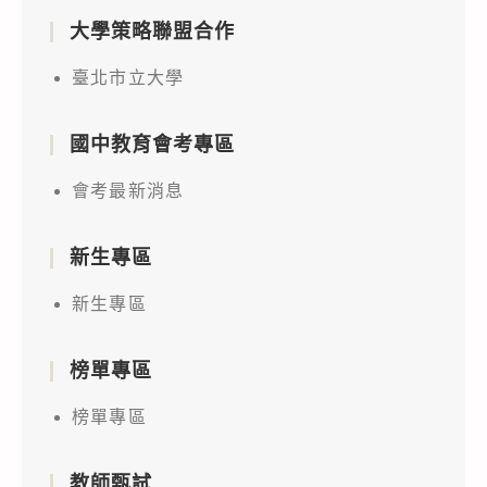
大學策略聯盟合作
臺北市立大學
國中教育會考專區
會考最新消息
新生專區
新生專區
榜單專區
榜單專區
教師甄試