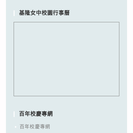
基隆女中校園行事曆
百年校慶專網
百年校慶專網