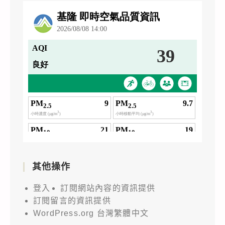
其他操作
登入
訂閱網站內容的資訊提供
訂閱留言的資訊提供
WordPress.org 台灣繁體中文