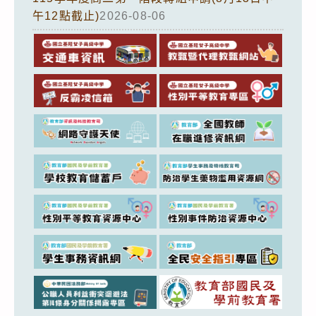
午12點截止)
2026-08-06