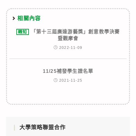
相關內容
「第十三屆廣達游藝獎」創意教學決賽
轉知
暨觀摩會
2022-11-09
11/25補發學生證名單
2021-11-25
大學策略聯盟合作