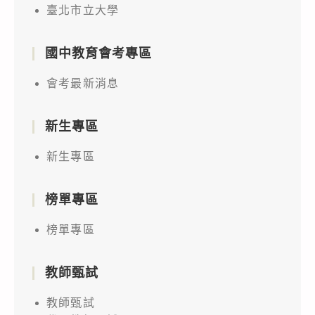
臺北市立大學
國中教育會考專區
會考最新消息
新生專區
新生專區
榜單專區
榜單專區
教師甄試
教師甄試