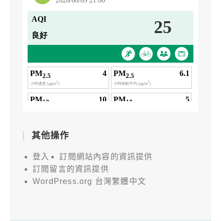
其他操作
登入
訂閱網站內容的資訊提供
訂閱留言的資訊提供
WordPress.org 台灣繁體中文