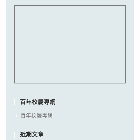
百年校慶專網
百年校慶專網
近期文章