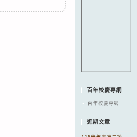
百年校慶專網
百年校慶專網
近期文章