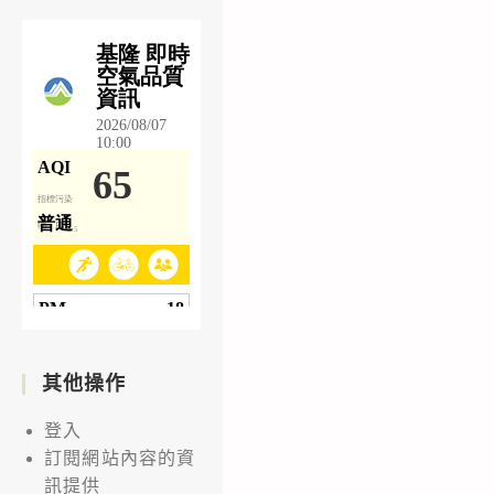
其他操作
登入
訂閱網站內容的資
訊提供