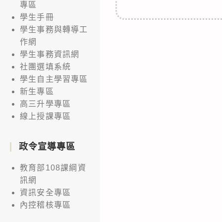
專區
學生手冊
學生事務與轉導工
作網
學生事務資訊網
社團選填系統
學生自主學習專區
新生專區
高三升學專區
線上授課專區
政令宣導專區
教育部108課綱資
訊網
資訊安全專區
內控稽核專區