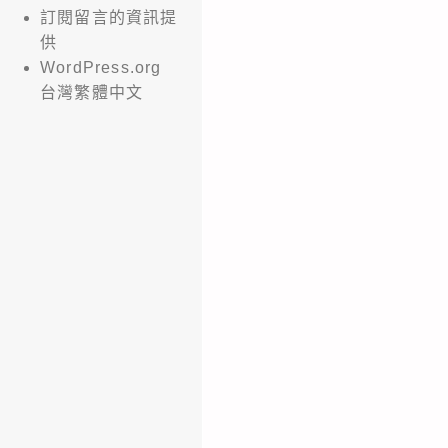
訂閱留言的資訊提
供
WordPress.org
台灣繁體中文