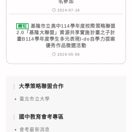
名參加
2024-07-16
基隆市立高中114學年度校際策略聯盟
轉知
2.0「基隆大聯盟」資源共享實施計畫之子計
畫B114學年度學生多元表現I-do自學力提案
優秀作品徵選活動
2026-05-06
大學策略聯盟合作
臺北市立大學
國中教育會考專區
會考最新消息