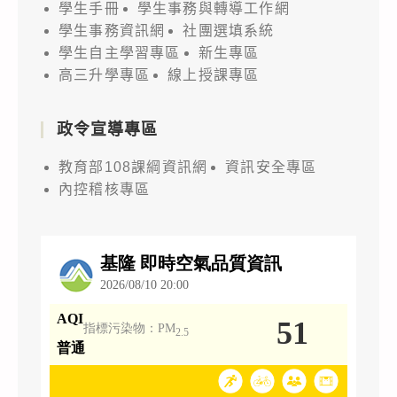
學生手冊
學生事務與轉導工作網
學生事務資訊網
社團選填系統
學生自主學習專區
新生專區
高三升學專區
線上授課專區
政令宣導專區
教育部108課綱資訊網
資訊安全專區
內控稽核專區