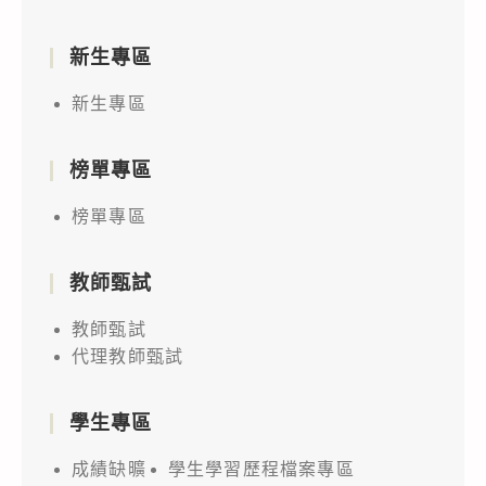
新生專區
新生專區
榜單專區
榜單專區
教師甄試
教師甄試
代理教師甄試
學生專區
成績缺曠
學生學習歷程檔案專區