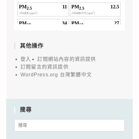
其他操作
登入
訂閱網站內容的資訊提供
訂閱留言的資訊提供
WordPress.org 台灣繁體中文
搜尋
Search
for: