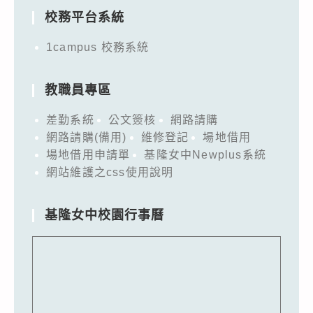
校務平台系統
1campus 校務系統
教職員專區
差勤系統
公文簽核
網路請購
網路請購(備用)
維修登記
場地借用
場地借用申請單
基隆女中Newplus系統
網站維護之css使用說明
基隆女中校園行事曆