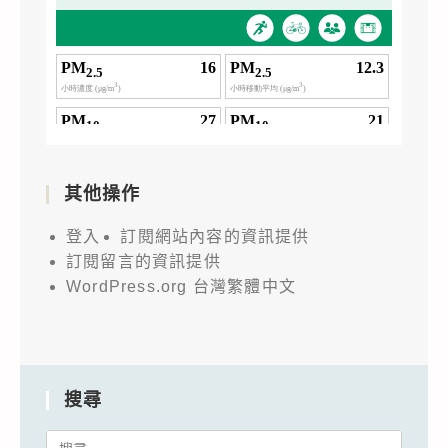
其他操作
登入
訂閱網站內容的資訊提供
訂閱留言的資訊提供
WordPress.org 台灣繁體中文
搜尋
Search