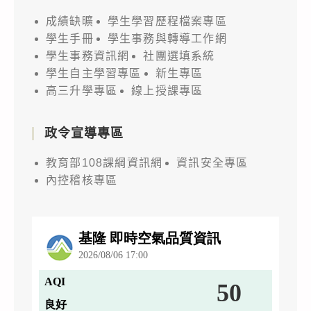
成績缺曠
學生學習歷程檔案專區
學生手冊
學生事務與轉導工作網
學生事務資訊網
社團選填系統
學生自主學習專區
新生專區
高三升學專區
線上授課專區
政令宣導專區
教育部108課綱資訊網
資訊安全專區
內控稽核專區