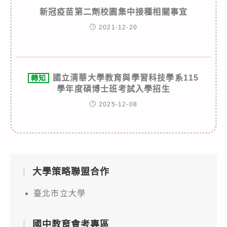
新冠疫苗第二劑校園集中接種相關事宜
2021-12-20
國立清華大學教育與學習科技學系115
轉知
學年度碩博士班考試入學招生
2025-12-08
大學策略聯盟合作
臺北市立大學
國中教育會考專區