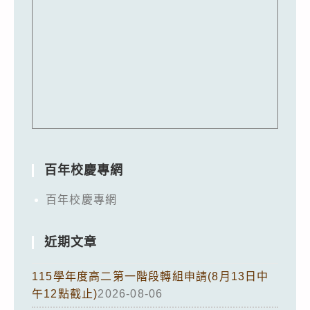
百年校慶專網
百年校慶專網
近期文章
115學年度高二第一階段轉組申請(8月13日中
午12點截止)
2026-08-06