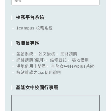
for:
校務平台系統
1campus 校務系統
教職員專區
差勤系統
公文簽核
網路請購
網路請購(備用)
維修登記
場地借用
場地借用申請單
基隆女中Newplus系統
網站維護之css使用說明
基隆女中校園行事曆