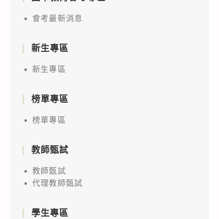
會考最新消息
新生專區
新生專區
榜單專區
榜單專區
教師甄試
教師甄試
代理教師甄試
學生專區