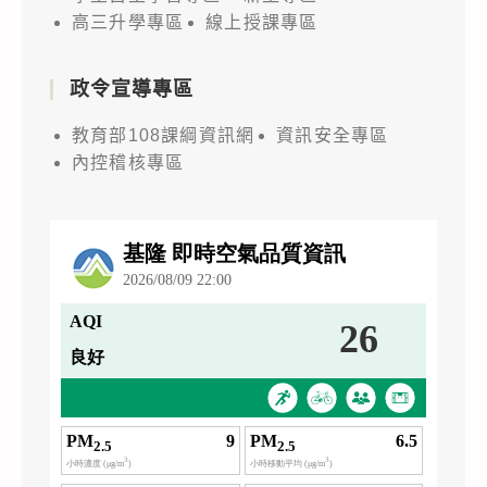
高三升學專區
線上授課專區
政令宣導專區
教育部108課綱資訊網
資訊安全專區
內控稽核專區