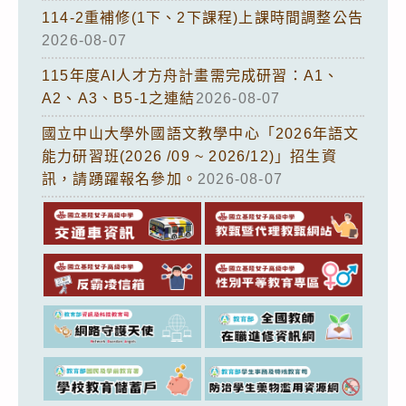
114-2重補修(1下、2下課程)上課時間調整公告
2026-08-07
115年度AI人才方舟計畫需完成研習：A1、
A2、A3、B5-1之連結
2026-08-07
國立中山大學外國語文教學中心「2026年語文
能力研習班(2026 /09 ~ 2026/12)」招生資
訊，請踴躍報名參加。
2026-08-07