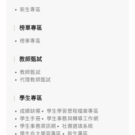
新生專區
榜單專區
榜單專區
教師甄試
教師甄試
代理教師甄試
學生專區
成績缺曠
學生學習歷程檔案專區
學生手冊
學生事務與轉導工作網
學生事務資訊網
社團選填系統
學生自主學習專區
新生專區