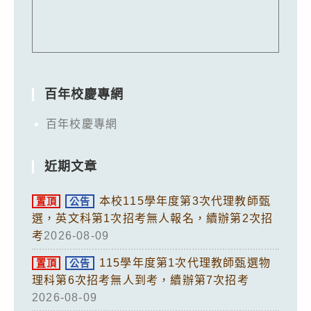
百年校慶專網
百年校慶專網
近期文章
本校115學年度第3次代理教師甄
置頂
公告
選，英文科第1次招考無人報名，續辦第2次招
考
2026-08-09
115學年度第1次代理教師甄選物
置頂
公告
理科第6次招考無人到考，續辦第7次招考
2026-08-09