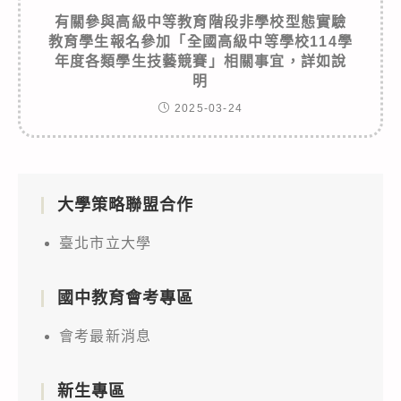
有關參與高級中等教育階段非學校型態實驗
教育學生報名參加「全國高級中等學校114學
年度各類學生技藝競賽」相關事宜，詳如說
明
2025-03-24
大學策略聯盟合作
臺北市立大學
國中教育會考專區
會考最新消息
新生專區