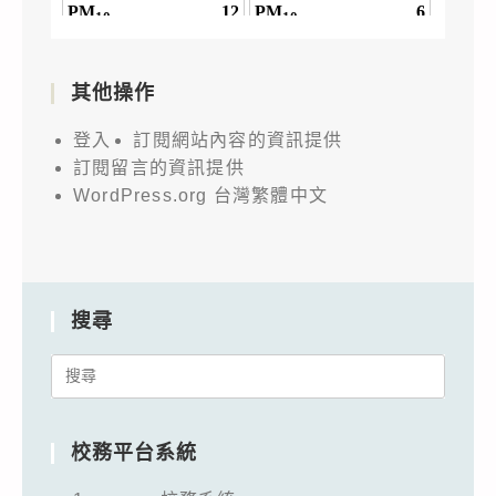
其他操作
登入
訂閱網站內容的資訊提供
訂閱留言的資訊提供
WordPress.org 台灣繁體中文
搜尋
Search
for:
校務平台系統