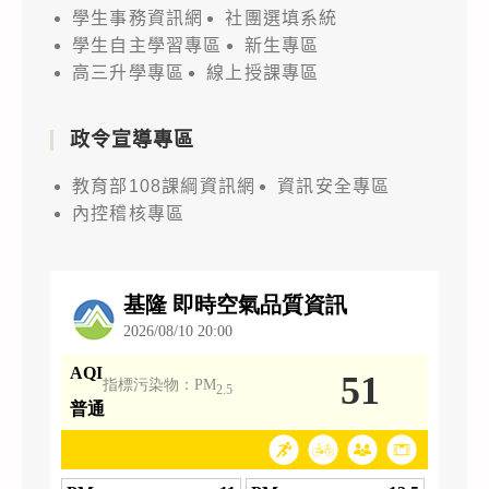
學生事務資訊網
社團選填系統
學生自主學習專區
新生專區
高三升學專區
線上授課專區
政令宣導專區
教育部108課綱資訊網
資訊安全專區
內控稽核專區