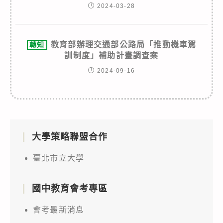
2024-03-28
教育部辦理交通部公路局「推動機車駕
轉知
訓制度」補助計畫調查案
2024-09-16
大學策略聯盟合作
臺北市立大學
國中教育會考專區
會考最新消息