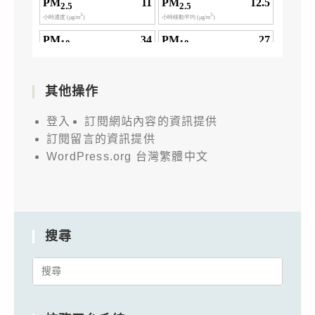
其他操作
登入
訂閱網站內容的資訊提供
訂閱留言的資訊提供
WordPress.org 台灣繁體中文
搜尋
Search
for: