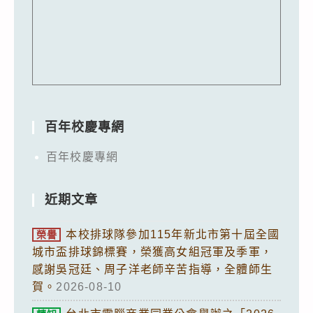
百年校慶專網
百年校慶專網
近期文章
本校排球隊參加115年新北市第十屆全國
榮譽
城市盃排球錦標賽，榮獲高女組冠軍及季軍，
感謝吳冠廷、周子洋老師辛苦指導，全體師生
賀。
2026-08-10