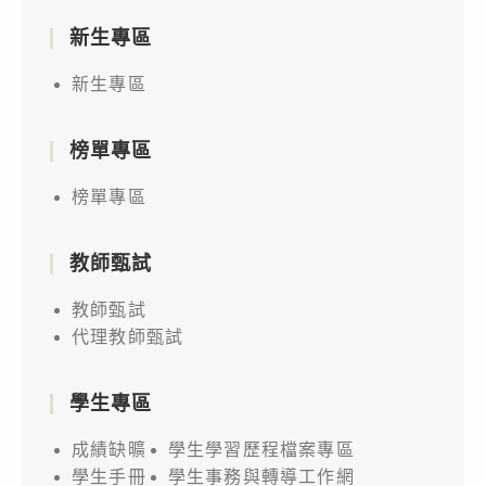
新生專區
新生專區
榜單專區
榜單專區
教師甄試
教師甄試
代理教師甄試
學生專區
成績缺曠
學生學習歷程檔案專區
學生手冊
學生事務與轉導工作網