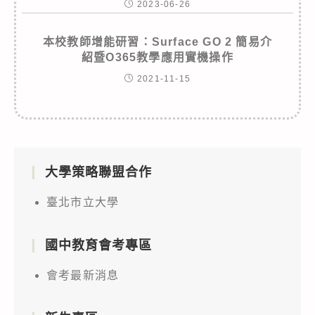
2023-06-26
本校教師增能研習：Surface GO 2 簡易介
紹暨O365教學應用實機操作
2021-11-15
大學策略聯盟合作
臺北市立大學
國中教育會考專區
會考最新消息