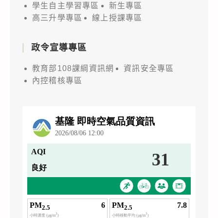
學生自主學習專區
新生專區
高三升學專區
線上授課專區
政令宣導專區
教育部108課綱資訊網
資訊安全專區
內控稽核專區