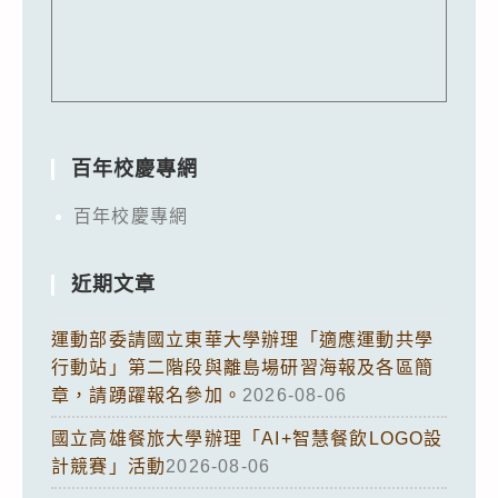
百年校慶專網
百年校慶專網
近期文章
運動部委請國立東華大學辦理「適應運動共學
行動站」第二階段與離島場研習海報及各區簡
章，請踴躍報名參加。
2026-08-06
國立高雄餐旅大學辦理「AI+智慧餐飲LOGO設
計競賽」活動
2026-08-06