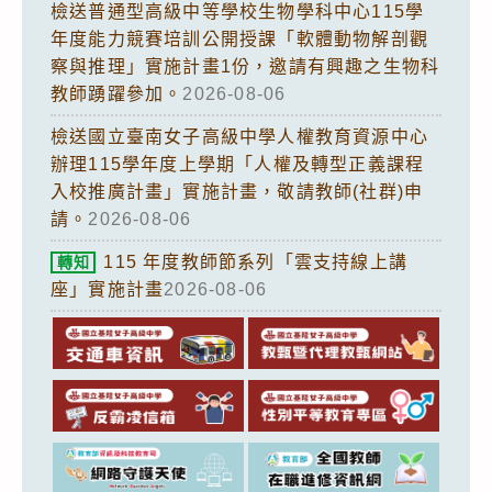
檢送普通型高級中等學校生物學科中心115學
年度能力競賽培訓公開授課「軟體動物解剖觀
察與推理」實施計畫1份，邀請有興趣之生物科
教師踴躍參加。
2026-08-06
檢送國立臺南女子高級中學人權教育資源中心
辦理115學年度上學期「人權及轉型正義課程
入校推廣計畫」實施計畫，敬請教師(社群)申
請。
2026-08-06
115 年度教師節系列「雲支持線上講
轉知
座」實施計畫
2026-08-06