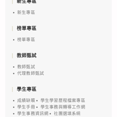
新生專區
新生專區
榜單專區
榜單專區
教師甄試
教師甄試
代理教師甄試
學生專區
成績缺曠
學生學習歷程檔案專區
學生手冊
學生事務與轉導工作網
學生事務資訊網
社團選填系統