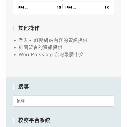
其他操作
登入
訂閱網站內容的資訊提供
訂閱留言的資訊提供
WordPress.org 台灣繁體中文
搜尋
Search
for:
校務平台系統