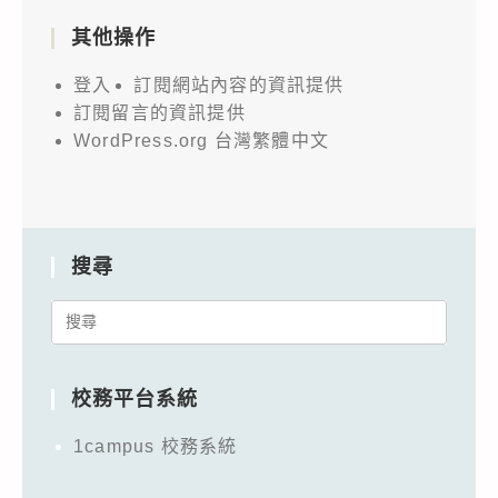
其他操作
登入
訂閱網站內容的資訊提供
訂閱留言的資訊提供
WordPress.org 台灣繁體中文
搜尋
Search
for:
校務平台系統
1campus 校務系統