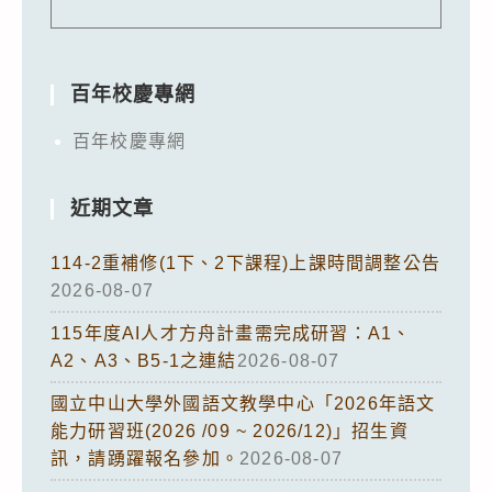
百年校慶專網
百年校慶專網
近期文章
114-2重補修(1下、2下課程)上課時間調整公告
2026-08-07
115年度AI人才方舟計畫需完成研習：A1、
A2、A3、B5-1之連結
2026-08-07
國立中山大學外國語文教學中心「2026年語文
能力研習班(2026 /09 ~ 2026/12)」招生資
訊，請踴躍報名參加。
2026-08-07