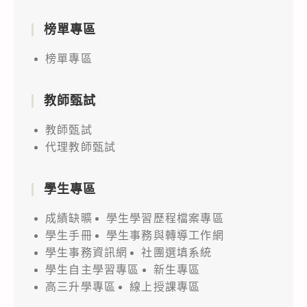
榜單專區
榜單專區
教師甄試
教師甄試
代理教師甄試
學生專區
成績缺曠
學生學習歷程檔案專區
學生手冊
學生事務與轉導工作網
學生事務資訊網
社團選填系統
學生自主學習專區
新生專區
高三升學專區
線上授課專區