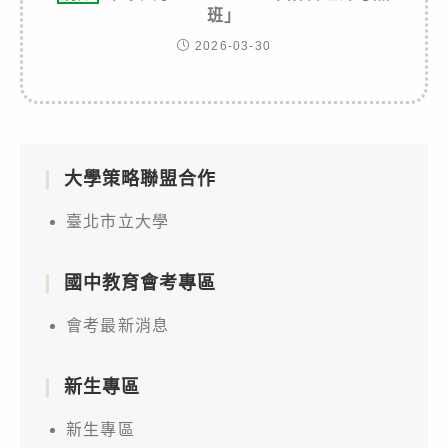
班」
2026-03-30
大學策略聯盟合作
臺北市立大學
國中教育會考專區
會考最新消息
新生專區
新生專區