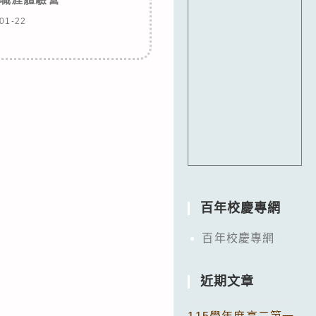
01-22
百年校慶專網
百年校慶專網
近期文章