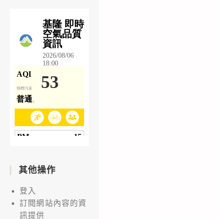
其他操作
登入
訂閱網站內容的資
訊提供