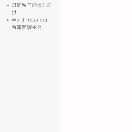
訂閱留言的資訊提
供
WordPress.org
台灣繁體中文