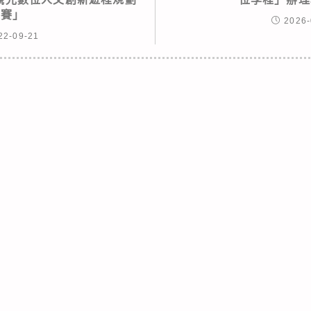
競賽」
2026-
22-09-21