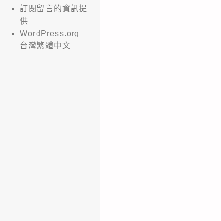
訂閱留言的資訊提
供
WordPress.org
台灣繁體中文