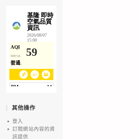
其他操作
登入
訂閱網站內容的資
訊提供