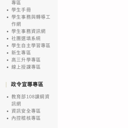
專區
學生手冊
學生事務與轉導工
作網
學生事務資訊網
社團選填系統
學生自主學習專區
新生專區
高三升學專區
線上授課專區
政令宣導專區
教育部108課綱資
訊網
資訊安全專區
內控稽核專區