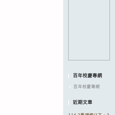
百年校慶專網
百年校慶專網
近期文章