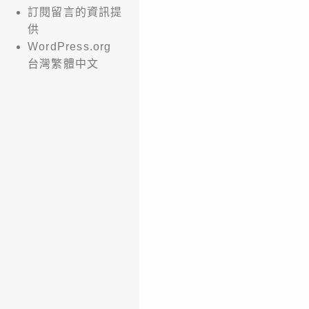
訂閱留言的資訊提
供
WordPress.org
台灣繁體中文