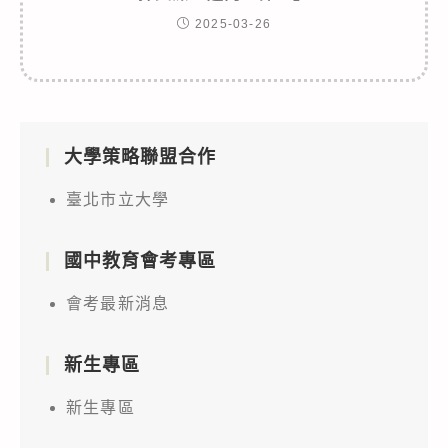
2025-03-26
大學策略聯盟合作
臺北市立大學
國中教育會考專區
會考最新消息
新生專區
新生專區