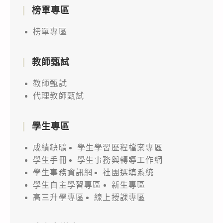
榜單專區
榜單專區
教師甄試
教師甄試
代理教師甄試
學生專區
成績缺曠
學生學習歷程檔案專區
學生手冊
學生事務與轉導工作網
學生事務資訊網
社團選填系統
學生自主學習專區
新生專區
高三升學專區
線上授課專區