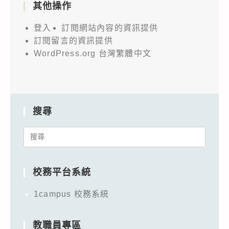
其他操作
登入
訂閱網站內容的資訊提供
訂閱留言的資訊提供
WordPress.org 台灣繁體中文
搜尋
Search
for:
校務平台系統
1campus 校務系統
教職員專區