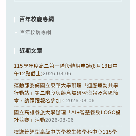
百年校慶專網
百年校慶專網
近期文章
115學年度高二第一階段轉組申請(8月13日中
午12點截止)
2026-08-06
運動部委請國立東華大學辦理「適應運動共學
行動站」第二階段與離島場研習海報及各區簡
章，請踴躍報名參加。
2026-08-06
國立高雄餐旅大學辦理「AI+智慧餐飲LOGO設
計競賽」活動
2026-08-06
檢送普通型高級中等學校生物學科中心115學