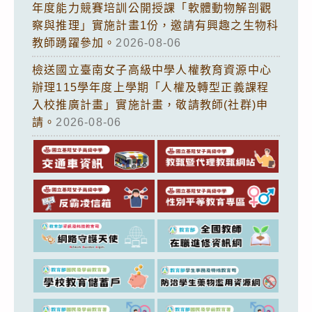
年度能力競賽培訓公開授課「軟體動物解剖觀
察與推理」實施計畫1份，邀請有興趣之生物科
教師踴躍參加。
2026-08-06
檢送國立臺南女子高級中學人權教育資源中心
辦理115學年度上學期「人權及轉型正義課程
入校推廣計畫」實施計畫，敬請教師(社群)申
請。
2026-08-06