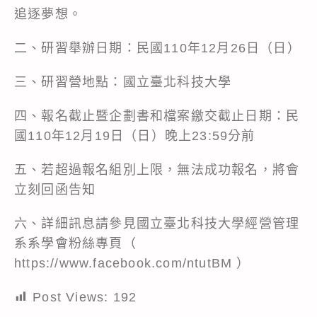
追逐夢想。
二、研習舉辦日期：民國110年12月26日（日）
三、研習營地點：國立臺北科技大學
四、報名截止暨企劃書和檔案繳交截止日期：民
國110年12月19日（日）晚上23:59分前
五、若超過報名組別上限，無法成功報名，將會
立刻回函告知
六、詳細訊息請參見國立臺北科技大學經營管理
系系學會粉絲專頁（
https://www.facebook.com/ntutBM
）
Post Views:
192