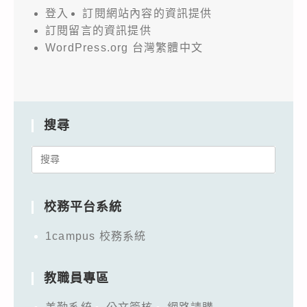
登入
訂閱網站內容的資訊提供
訂閱留言的資訊提供
WordPress.org 台灣繁體中文
搜尋
Search
for:
校務平台系統
1campus 校務系統
教職員專區