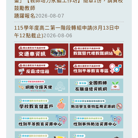
畫」【教師培力永續工作坊】簡章1份，請貴校
鼓勵教師
踴躍報名
2026-08-07
115學年度高二第一階段轉組申請(8月13日中
午12點截止)
2026-08-06