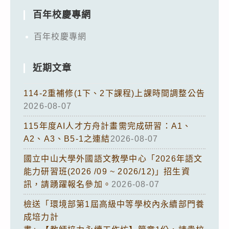
百年校慶專網
百年校慶專網
近期文章
114-2重補修(1下、2下課程)上課時間調整公告
2026-08-07
115年度AI人才方舟計畫需完成研習：A1、
A2、A3、B5-1之連結
2026-08-07
國立中山大學外國語文教學中心「2026年語文
能力研習班(2026 /09 ~ 2026/12)」招生資
訊，請踴躍報名參加。
2026-08-07
檢送「環境部第1屆高級中等學校內永續部門養
成培力計