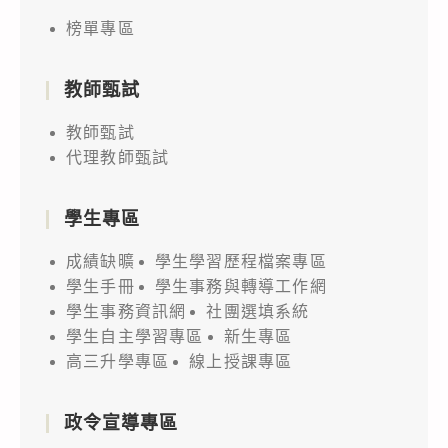
榜單專區
教師甄試
教師甄試
代理教師甄試
學生專區
成績缺曠
學生學習歷程檔案專區
學生手冊
學生事務與轉導工作網
學生事務資訊網
社團選填系統
學生自主學習專區
新生專區
高三升學專區
線上授課專區
政令宣導專區