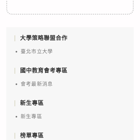
大學策略聯盟合作
臺北市立大學
國中教育會考專區
會考最新消息
新生專區
新生專區
榜單專區