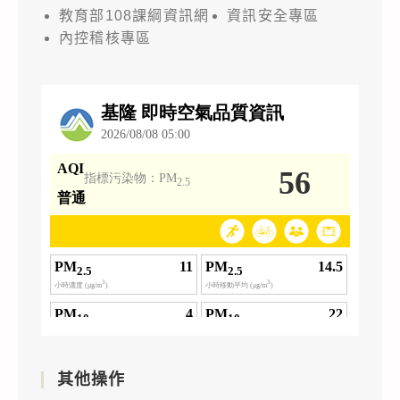
教育部108課綱資訊網
資訊安全專區
內控稽核專區
其他操作