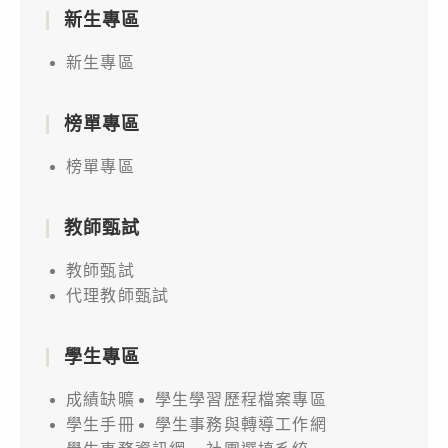
新生專區
新生專區
榜單專區
榜單專區
教師甄試
教師甄試
代理教師甄試
學生專區
成績缺曠
學生學習歷程檔案專區
學生手冊
學生事務與轉導工作網