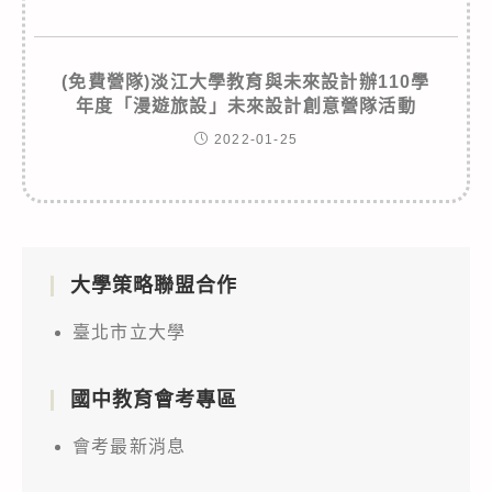
(免費營隊)淡江大學教育與未來設計辦110學
年度「漫遊旅設」未來設計創意營隊活動
2022-01-25
大學策略聯盟合作
臺北市立大學
國中教育會考專區
會考最新消息