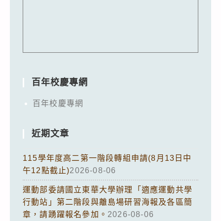
百年校慶專網
百年校慶專網
近期文章
115學年度高二第一階段轉組申請(8月13日中
午12點截止)
2026-08-06
運動部委請國立東華大學辦理「適應運動共學
行動站」第二階段與離島場研習海報及各區簡
章，請踴躍報名參加。
2026-08-06