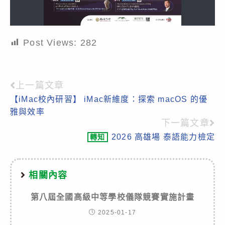
Post Views:
282
上一篇文章
Read
【iMac校內研習】 iMac新維度：探索 macOS 的優
more
雅與效率
articles
下一篇文章
2026 高雄場 泰語能力檢定
轉知
相關內容
第八屆全國高級中等學校儀隊競賽實施計畫
2025-01-17