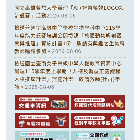
國立高雄餐旅大學辦理「AI+智慧餐飲LOGO設
計競賽」活動
2026-08-06
檢送普通型高級中等學校生物學科中心115學
年度能力競賽培訓公開授課「軟體動物解剖觀
察與推理」實施計畫1份，邀請有興趣之生物科
教師踴躍參加。
2026-08-06
檢送國立臺南女子高級中學人權教育資源中心
辦理115學年度上學期「人權及轉型正義課程
入校推廣計畫」實施計畫，敬請教師(社群)申
請。
2026-08-06