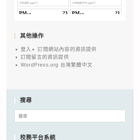
其他操作
登入
訂閱網站內容的資訊提供
訂閱留言的資訊提供
WordPress.org 台灣繁體中文
搜尋
Search
for:
校務平台系統