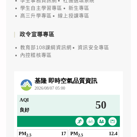
學生事務資訊網
社團選填系統
學生自主學習專區
新生專區
高三升學專區
線上授課專區
政令宣導專區
教育部108課綱資訊網
資訊安全專區
內控稽核專區