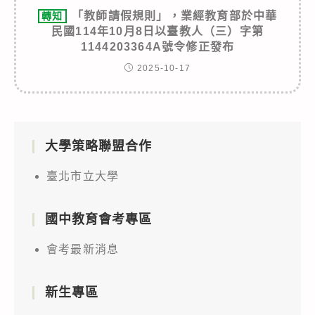
「教師請假規則」，業經教育部於中華
轉知
民國114年10月8日以臺教人（三）字第
1144203364A號令修正發布
2025-10-17
大學策略聯盟合作
臺北市立大學
國中教育會考專區
會考最新消息
新生專區