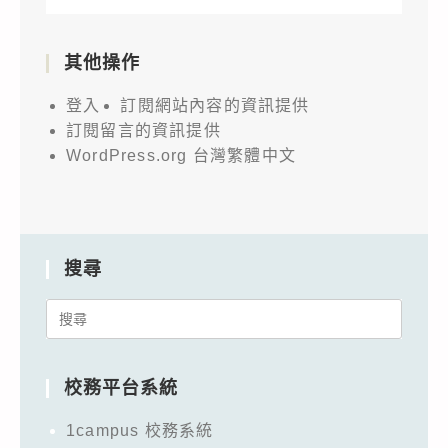
其他操作
登入
訂閱網站內容的資訊提供
訂閱留言的資訊提供
WordPress.org 台灣繁體中文
搜尋
Search
for:
校務平台系統
1campus 校務系統