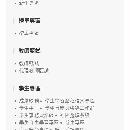
新生專區
榜單專區
榜單專區
教師甄試
教師甄試
代理教師甄試
學生專區
成績缺曠
學生學習歷程檔案專區
學生手冊
學生事務與轉導工作網
學生事務資訊網
社團選填系統
學生自主學習專區
新生專區
高三升學專區
線上授課專區