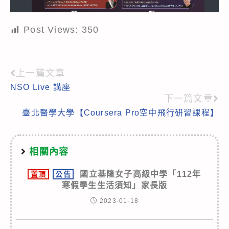
Post Views:
350
上一篇文章
Read
NSO Live 講座
more
下一篇文章
articles
臺北醫學大學【Coursera Pro空中飛行研習課程】
相關內容
國立基隆女子高級中學「112年
置頂
公告
寒假學生生活須知」家長版
2023-01-18