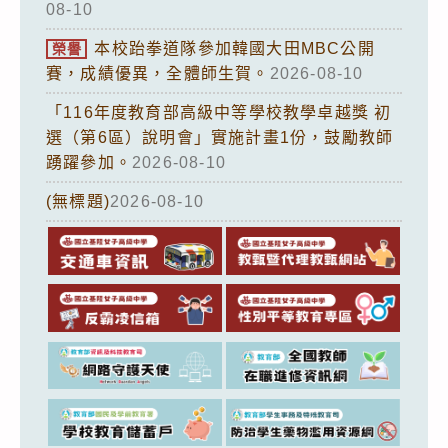
08-10
本校跆拳道隊參加韓國大田MBC公開
榮譽
賽，成績優異，全體師生賀。
2026-08-10
「116年度教育部高級中等學校教學卓越獎 初
選（第6區）說明會」實施計畫1份，鼓勵教師
踴躍參加。
2026-08-10
(無標題)
2026-08-10