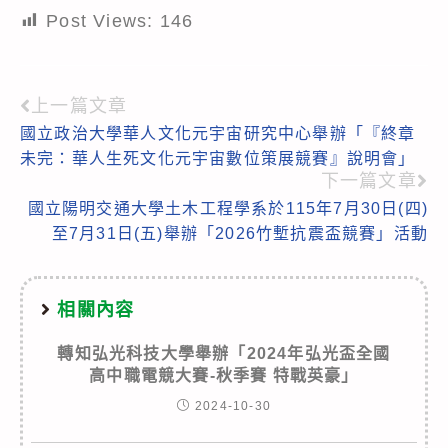
Post Views:
146
上一篇文章
Read
國立政治大學華人文化元宇宙研究中心舉辦「『終章
more
未完：華人生死文化元宇宙數位策展競賽』說明會」
articles
下一篇文章
國立陽明交通大學土木工程學系於115年7月30日(四)
至7月31日(五)舉辦「2026竹塹抗震盃競賽」活動
相關內容
轉知弘光科技大學舉辦「2024年弘光盃全國
高中職電競大賽-秋季賽 特戰英豪」
2024-10-30