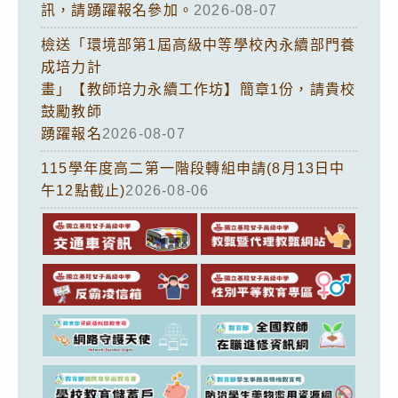
訊，請踴躍報名參加。
2026-08-07
檢送「環境部第1屆高級中等學校內永續部門養
成培力計
畫」【教師培力永續工作坊】簡章1份，請貴校
鼓勵教師
踴躍報名
2026-08-07
115學年度高二第一階段轉組申請(8月13日中
午12點截止)
2026-08-06