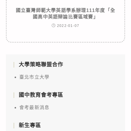
國立臺灣師範大學英語學系辦理111年度「全
國高中英語辯論比賽區域賽」
2022-01-07
大學策略聯盟合作
臺北市立大學
國中教育會考專區
會考最新消息
新生專區