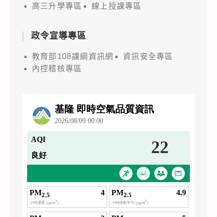
高三升學專區
線上授課專區
政令宣導專區
教育部108課綱資訊網
資訊安全專區
內控稽核專區