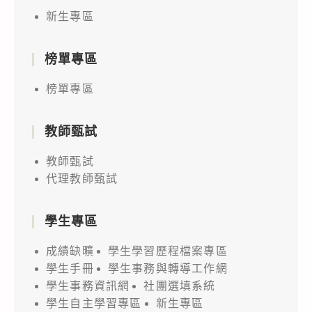
新生專區
榜單專區
榜單專區
教師甄試
教師甄試
代理教師甄試
學生專區
成績缺曠
學生學習歷程檔案專區
學生手冊
學生事務與轉導工作網
學生事務資訊網
社團選填系統
學生自主學習專區
新生專區