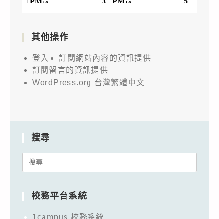
其他操作
登入
訂閱網站內容的資訊提供
訂閱留言的資訊提供
WordPress.org 台灣繁體中文
搜尋
Search
for:
校務平台系統
1campus 校務系統