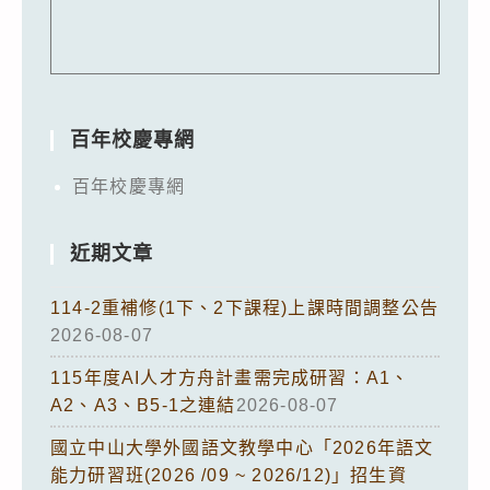
百年校慶專網
百年校慶專網
近期文章
114-2重補修(1下、2下課程)上課時間調整公告
2026-08-07
115年度AI人才方舟計畫需完成研習：A1、
A2、A3、B5-1之連結
2026-08-07
國立中山大學外國語文教學中心「2026年語文
能力研習班(2026 /09 ~ 2026/12)」招生資