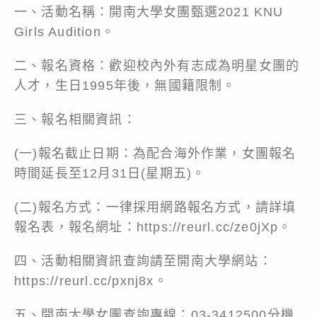
一、活動名稱：開南大學女團甄選2021 KNU
Girls Audition。
二、報名資格：歡迎校內外有志成為明星女團的
人才，生日1995年後，無國籍限制。
三、報名相關資訊：
(一)報名截止日期：為配合海外作業，女團報名
時間延長至12月31日(星期五)。
(二)報名方式：一律採用網路報名方式，請詳填
報名表，報名網址：https://reurl.cc/ze0jXp。
四、活動相關資訊查詢請至開南大學網站：
https://reurl.cc/pxnj8x。
五、開南大學女團查詢專線：03-3412500分機