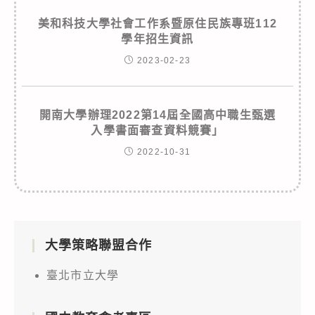
美和科技大學社會工作系暨原住民族專班112
學年招生資訊
2023-02-23
開南大學辦理2022第14屆全國高中職生甄選
入學書面審查資料競賽」
2022-10-31
大學策略聯盟合作
臺北市立大學