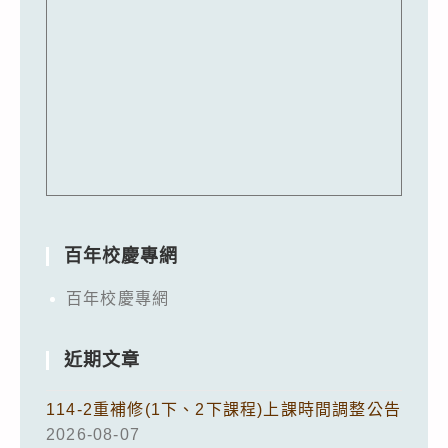
百年校慶專網
百年校慶專網
近期文章
114-2重補修(1下、2下課程)上課時間調整公告
2026-08-07