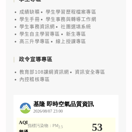
成績缺曠
學生學習歷程檔案專區
學生手冊
學生事務與轉導工作網
學生事務資訊網
社團選填系統
學生自主學習專區
新生專區
高三升學專區
線上授課專區
政令宣導專區
教育部108課綱資訊網
資訊安全專區
內控稽核專區