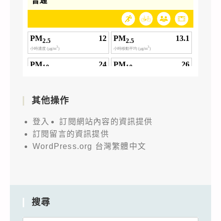
其他操作
登入
訂閱網站內容的資訊提供
訂閱留言的資訊提供
WordPress.org 台灣繁體中文
搜尋