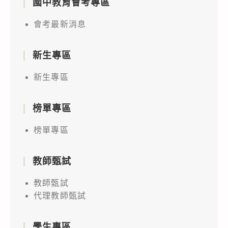
國中教育會考專區
會考最新消息
新生專區
新生專區
榜單專區
榜單專區
教師甄試
教師甄試
代理教師甄試
學生專區