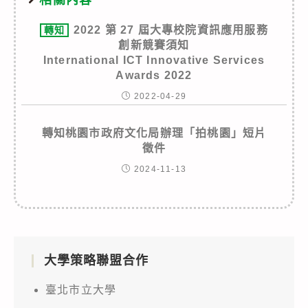
2022 第 27 屆大專校院資訊應用服務
轉知
創新競賽須知
International ICT Innovative Services
Awards 2022
2022-04-29
轉知桃園市政府文化局辦理「拍桃園」短片
徵件
2024-11-13
大學策略聯盟合作
臺北市立大學