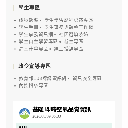
學生專區
成績缺曠
學生學習歷程檔案專區
學生手冊
學生事務與轉導工作網
學生事務資訊網
社團選填系統
學生自主學習專區
新生專區
高三升學專區
線上授課專區
政令宣導專區
教育部108課綱資訊網
資訊安全專區
內控稽核專區