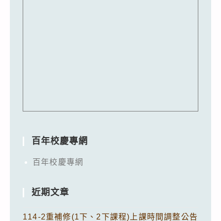
百年校慶專網
百年校慶專網
近期文章
114-2重補修(1下、2下課程)上課時間調整公告