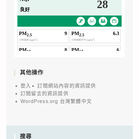
其他操作
登入
訂閱網站內容的資訊提供
訂閱留言的資訊提供
WordPress.org 台灣繁體中文
搜尋