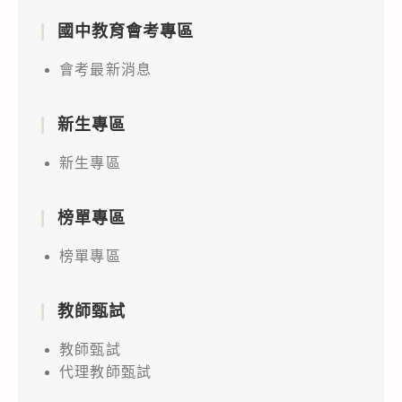
國中教育會考專區
會考最新消息
新生專區
新生專區
榜單專區
榜單專區
教師甄試
教師甄試
代理教師甄試