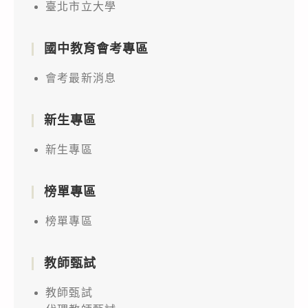
臺北市立大學
國中教育會考專區
會考最新消息
新生專區
新生專區
榜單專區
榜單專區
教師甄試
教師甄試