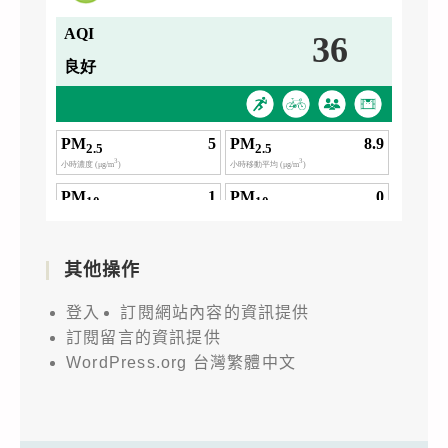
其他操作
登入
訂閱網站內容的資訊提供
訂閱留言的資訊提供
WordPress.org 台灣繁體中文