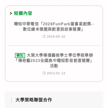
相關內容
轉知中華電信「2026FunPark童書星創獎─
數位繪本徵選與創意說故事競賽」
2026-05-20
大葉大學傳播藝術學士學位學程舉辦
轉知
「傳奇藝2023全國高中職短影音創意競賽」
活動
2023-01-13
大學策略聯盟合作