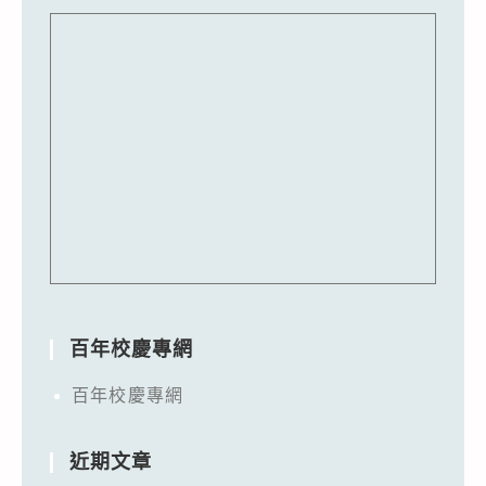
百年校慶專網
百年校慶專網
近期文章