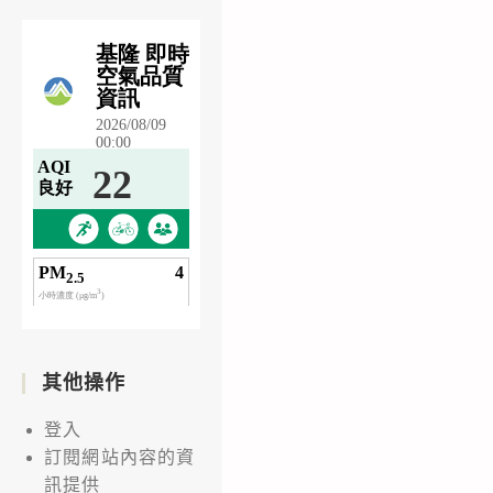
其他操作
登入
訂閱網站內容的資
訊提供