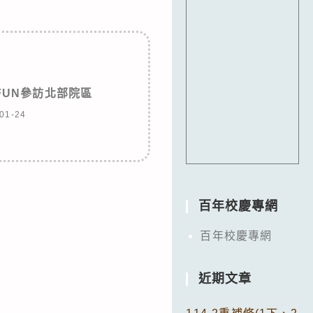
FUN參訪北部院區
01-24
百年校慶專網
百年校慶專網
近期文章