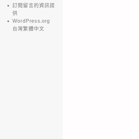
訂閱留言的資訊提
供
WordPress.org
台灣繁體中文