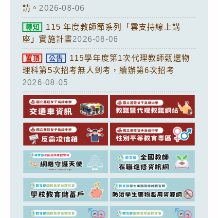
請。
2026-08-06
115 年度教師節系列「雲支持線上講
轉知
座」實施計畫
2026-08-06
115學年度第1次代理教師甄選物
置頂
公告
理科第5次招考無人到考，續辦第6次招考
2026-08-05