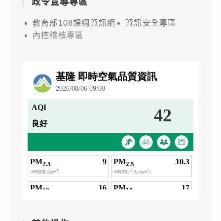
政令宣導專區
教育部108課綱資訊網
資訊安全專區
內控稽核專區