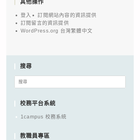
其他操作
登入
訂閱網站內容的資訊提供
訂閱留言的資訊提供
WordPress.org 台灣繁體中文
搜尋
Search
for:
校務平台系統
1campus 校務系統
教職員專區