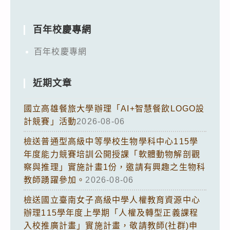
百年校慶專網
百年校慶專網
近期文章
國立高雄餐旅大學辦理「AI+智慧餐飲LOGO設
計競賽」活動
2026-08-06
檢送普通型高級中等學校生物學科中心115學
年度能力競賽培訓公開授課「軟體動物解剖觀
察與推理」實施計畫1份，邀請有興趣之生物科
教師踴躍參加。
2026-08-06
檢送國立臺南女子高級中學人權教育資源中心
辦理115學年度上學期「人權及轉型正義課程
入校推廣計畫」實施計畫，敬請教師(社群)申