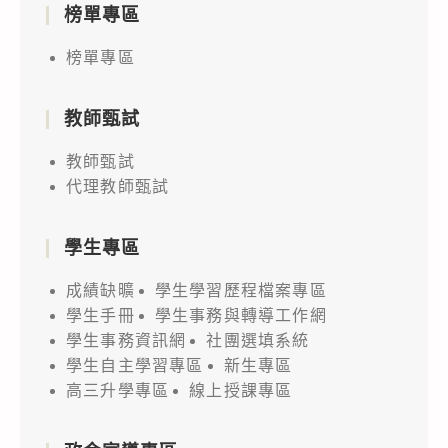
榜單專區
榜單專區
教師甄試
教師甄試
代理教師甄試
學生專區
成績缺曠
學生學習歷程檔案專區
學生手冊
學生事務與轉導工作網
學生事務資訊網
社團選填系統
學生自主學習專區
新生專區
高三升學專區
線上授課專區