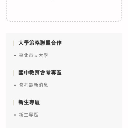
大學策略聯盟合作
臺北市立大學
國中教育會考專區
會考最新消息
新生專區
新生專區