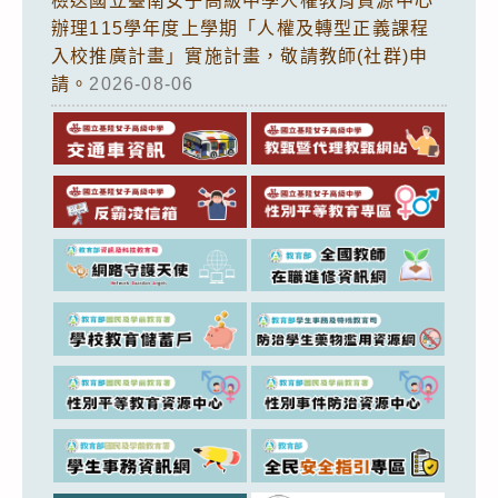
檢送國立臺南女子高級中學人權教育資源中心
辦理115學年度上學期「人權及轉型正義課程
入校推廣計畫」實施計畫，敬請教師(社群)申
請。
2026-08-06