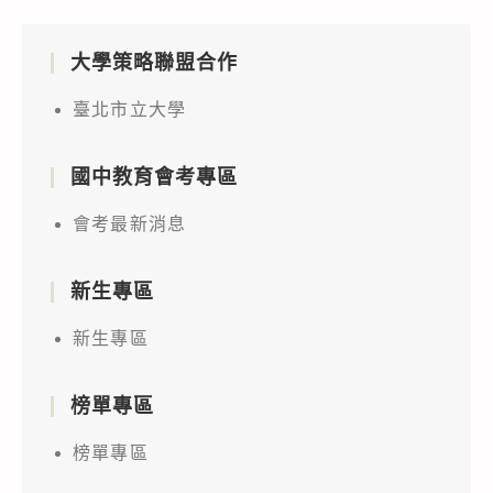
大學策略聯盟合作
臺北市立大學
國中教育會考專區
會考最新消息
新生專區
新生專區
榜單專區
榜單專區