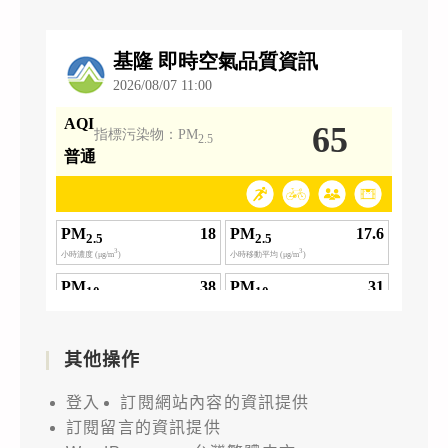
其他操作
登入
訂閱網站內容的資訊提供
訂閱留言的資訊提供