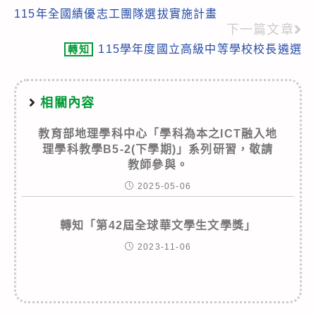
115年全國績優志工團隊選拔實施計畫
more
下一篇文章
articles
115學年度國立高級中等學校校長遴選
轉知
相關內容
教育部地理學科中心「學科為本之ICT融入地
理學科教學B5-2(下學期)」系列研習，敬請
教師參與。
2025-05-06
轉知「第42屆全球華文學生文學獎」
2023-11-06