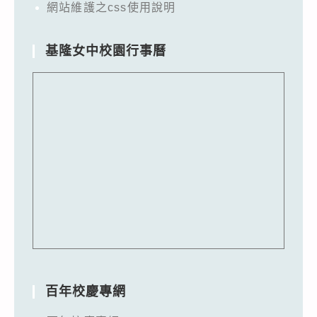
網站維護之css使用說明
基隆女中校園行事曆
百年校慶專網