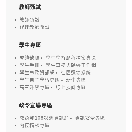
教師甄試
教師甄試
代理教師甄試
學生專區
成績缺曠
學生學習歷程檔案專區
學生手冊
學生事務與轉導工作網
學生事務資訊網
社團選填系統
學生自主學習專區
新生專區
高三升學專區
線上授課專區
政令宣導專區
教育部108課綱資訊網
資訊安全專區
內控稽核專區