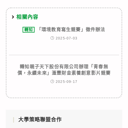
相關內容
「環境教育寫生競賽」徵件辦法
轉知
2025-07-03
轉知親子天下股份有限公司辦理「青春無
價，永續未來」滙豐財金素養創意影片競賽
2025-09-17
大學策略聯盟合作