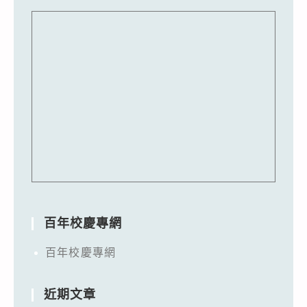
百年校慶專網
百年校慶專網
近期文章