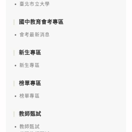
臺北市立大學
國中教育會考專區
會考最新消息
新生專區
新生專區
榜單專區
榜單專區
教師甄試
教師甄試