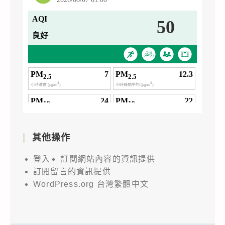
其他操作
登入
訂閱網站內容的資訊提供
訂閱留言的資訊提供
WordPress.org 台灣繁體中文