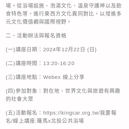
場。從浴場設施、泡湯文化、溫泉守護神以及飲
食特色等，進行東西方文化異同對比，以增進多
元文化價值觀與國際視野。
二、活動辦法與報名資格
(一)講座日期：2024年12月22日 (日)
(二)講座時間：13:20-16:20
(三)講座地點：Webex 線上分享
(四)參加對象：對在地、世界文化與旅遊有興趣
的社會大眾
(五)活動報名：https://kingcar.org.tw/我要報
名/線上講座:羅馬x北投公共浴場