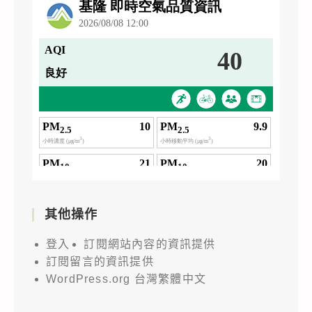
其他操作
登入
訂閱網站內容的資訊提供
訂閱留言的資訊提供
WordPress.org 台灣繁體中文