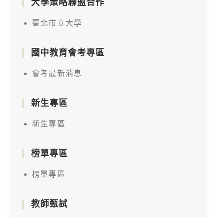
大學策略聯盟合作
臺北市立大學
國中教育會考專區
會考最新消息
新生專區
新生專區
榜單專區
榜單專區
教師甄試