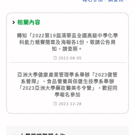
相關內容
轉知「2022第19屆清華盃全國高級中學化學
科能力競賽簡章及海報各1份，敬請公告周
知，請查照。
2022-08-05
亞洲大學健康產業管理學系舉辦「2023健管
系營隊」、食品營養與保健生技學系舉辦
「2023亞洲大學藥妝醫美冬令營」，歡迎同
學報名參加
2022-12-28