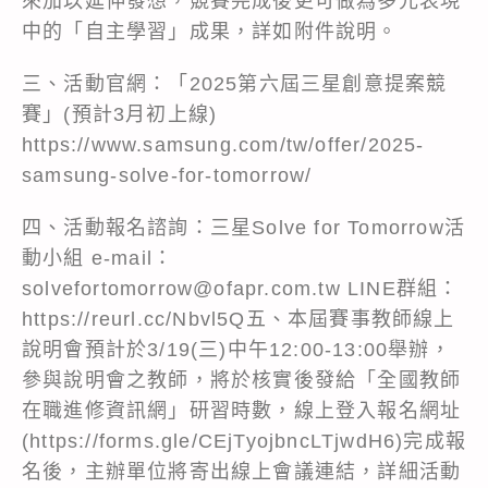
來加以延伸發想，競賽完成後更可做為多元表現
中的「自主學習」成果，詳如附件說明。
三、活動官網：「2025第六屆三星創意提案競
賽」(預計3月初上線)
https://www.samsung.com/tw/offer/2025-
samsung-solve-for-tomorrow/
四、活動報名諮詢：三星Solve for Tomorrow活
動小組 e-mail：
solvefortomorrow@ofapr.com.tw LINE群組：
https://reurl.cc/Nbvl5Q五、本屆賽事教師線上
說明會預計於3/19(三)中午12:00-13:00舉辦，
參與說明會之教師，將於核實後發給「全國教師
在職進修資訊網」研習時數，線上登入報名網址
(https://forms.gle/CEjTyojbncLTjwdH6)完成報
名後，主辦單位將寄出線上會議連結，詳細活動