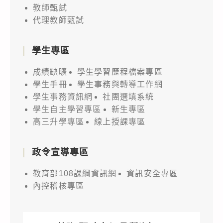
教師甄試
代理教師甄試
學生專區
成績缺曠
學生學習歷程檔案專區
學生手冊
學生事務與轉導工作網
學生事務資訊網
社團選填系統
學生自主學習專區
新生專區
高三升學專區
線上授課專區
政令宣導專區
教育部108課綱資訊網
資訊安全專區
內控稽核專區