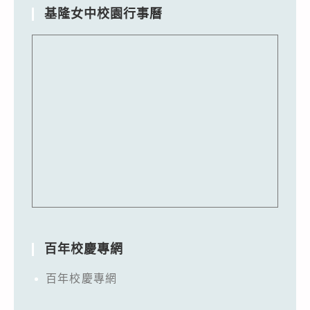
基隆女中校園行事曆
百年校慶專網
百年校慶專網