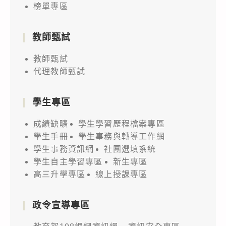
榜單專區
教師甄試
教師甄試
代理教師甄試
學生專區
成績缺曠
學生學習歷程檔案專區
學生手冊
學生事務與轉導工作網
學生事務資訊網
社團選填系統
學生自主學習專區
新生專區
高三升學專區
線上授課專區
政令宣導專區