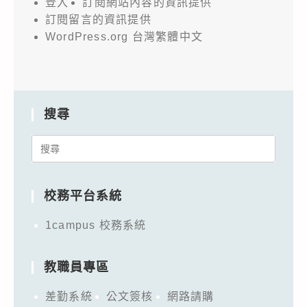
登入
訂閱網站內容的資訊提供
訂閱留言的資訊提供
WordPress.org 台灣繁體中文
搜尋
Search
for:
校務平台系統
1campus 校務系統
教職員專區
差勤系統
公文簽核
網路請購