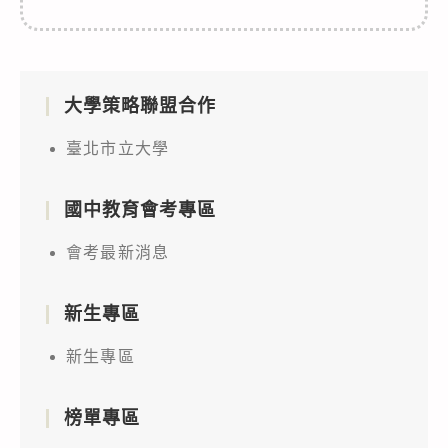
大學策略聯盟合作
臺北市立大學
國中教育會考專區
會考最新消息
新生專區
新生專區
榜單專區