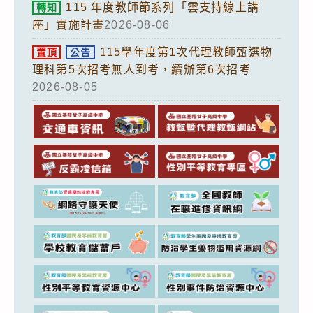
115 年度教師節系列「雲支持線上講
轉知
座」實施計畫
2026-08-06
115學年度第1次代理教師甄選物
置頂
公告
理科第5次招考無人到考，續辦第6次招考
2026-08-05