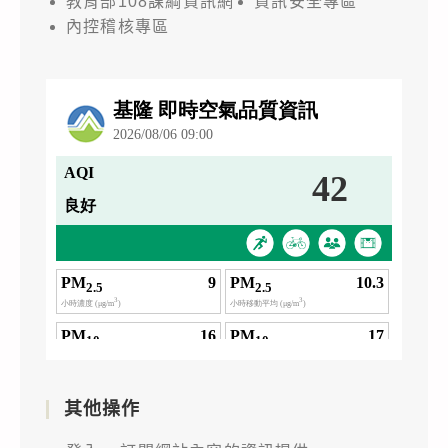
教育部108課綱資訊網
資訊安全專區
內控稽核專區
其他操作