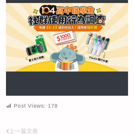
Post Views:
178
上一篇文章
Read