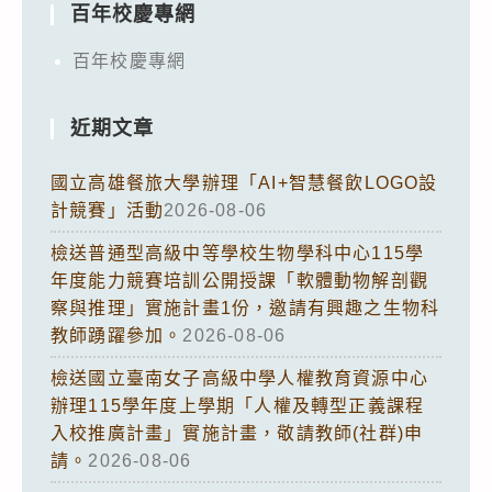
百年校慶專網
百年校慶專網
近期文章
國立高雄餐旅大學辦理「AI+智慧餐飲LOGO設
計競賽」活動
2026-08-06
檢送普通型高級中等學校生物學科中心115學
年度能力競賽培訓公開授課「軟體動物解剖觀
察與推理」實施計畫1份，邀請有興趣之生物科
教師踴躍參加。
2026-08-06
檢送國立臺南女子高級中學人權教育資源中心
辦理115學年度上學期「人權及轉型正義課程
入校推廣計畫」實施計畫，敬請教師(社群)申
請。
2026-08-06