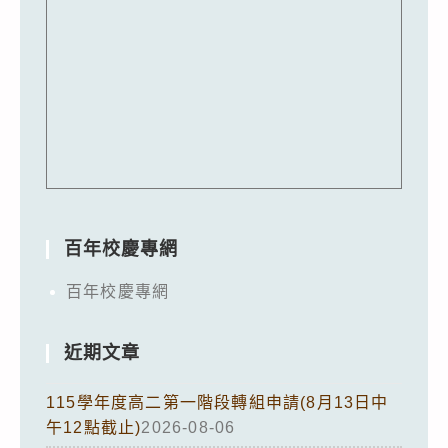
百年校慶專網
百年校慶專網
近期文章
115學年度高二第一階段轉組申請(8月13日中
午12點截止)
2026-08-06