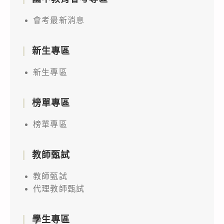
會考最新消息
新生專區
新生專區
榜單專區
榜單專區
教師甄試
教師甄試
代理教師甄試
學生專區