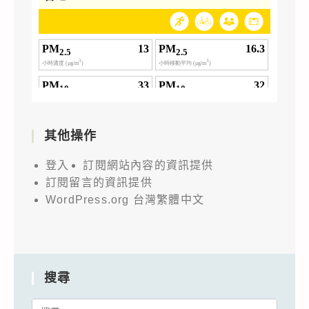
其他操作
登入
訂閱網站內容的資訊提供
訂閱留言的資訊提供
WordPress.org 台灣繁體中文
搜尋