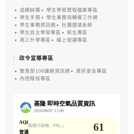
成績缺曠
學生學習歷程檔案專區
學生手冊
學生事務與轉導工作網
學生事務資訊網
社團選填系統
學生自主學習專區
新生專區
高三升學專區
線上授課專區
政令宣導專區
教育部108課綱資訊網
資訊安全專區
內控稽核專區