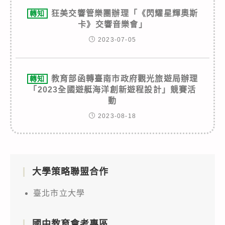
狂美交響管樂團辦理「《閃耀星輝奧斯
轉知
卡》交響音樂會」
2023-07-05
教育部函轉臺南市政府觀光旅遊局辦理
轉知
「2023全國遊艇海洋創新遊程設計」競賽活
動
2023-08-18
大學策略聯盟合作
臺北市立大學
國中教育會考專區