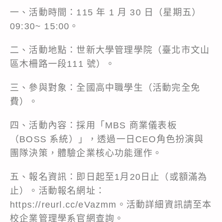
一、活動時間：115 年 1 月 30 日（星期五）
09:30~ 15:00。
二、活動地點：世新大學管理學院（臺北市文山
區木柵路一段111 號）。
三、參與對象：全國高中職學生（活動完全免
費）。
四、活動內容：採用「MBS 商業儀表板
（BOSS 系統）」，透過一日CEO角色扮演與
團隊決策，體驗企業核心功能運作。
五、報名資訊：即日起至1月20日止（或額滿為
止）。活動報名網址：
https://reurl.cc/eVazmm
。活動詳細資訊請至本
校企業管理學系官網查詢。