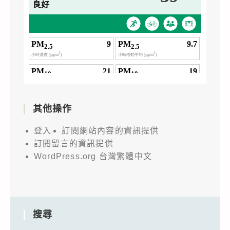
其他操作
登入
訂閱網站內容的資訊提供
訂閱留言的資訊提供
WordPress.org 台灣繁體中文
搜尋