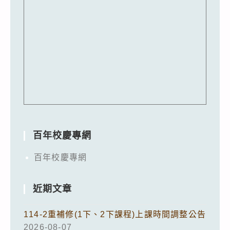
百年校慶專網
百年校慶專網
近期文章
114-2重補修(1下、2下課程)上課時間調整公告
2026-08-07