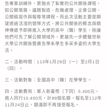
告專業訓練外，更融合了紮實的公共關係課程，
如公關策展、議題製造、危機處理、企業公關、
公關稿寫作與報導等課程。而此次活動主要是期
望透過活潑的營隊方式，將公共關係的概念與精
神傳遞予即將進入大學的高中（職）學生，除讓
他們可先了解公關領域外，更搶先一步體驗世新
大學公共關係暨廣告學系學生多采多姿的大學生
活。
二、活動時間：113年1月29日（一）至2月1日
（四）。
三、活動對象：全國高中（職）在學學生。
四、活動費用：單人新臺幣（下同）5,400元，
兩人同行10,400元，計88個名額，報名至112年
11月24日止，額滿即不再接受報名。