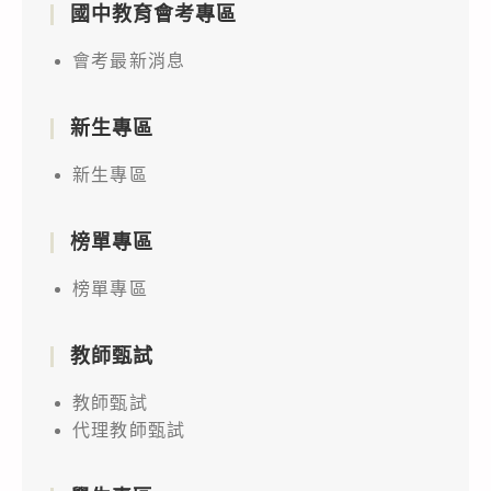
國中教育會考專區
會考最新消息
新生專區
新生專區
榜單專區
榜單專區
教師甄試
教師甄試
代理教師甄試