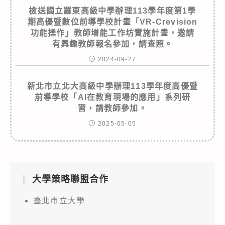
檢送國立羅東高級中學辦理113學年度第1學
期高優暨數位前導學校計畫「VR-Crevision
功能操作」教師增能工作坊實施計畫，邀請
有興趣教師報名參加，請查照。
2024-09-27
新北市立北大高級中學辦理113學年度高優暨
前導學校「AI在教育現場的應用」系列研
習，請教師參加。
2025-05-05
大學策略聯盟合作
臺北市立大學