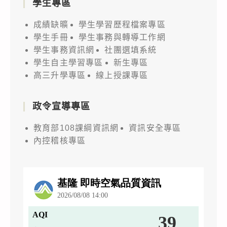
學生專區
成績缺曠
學生學習歷程檔案專區
學生手冊
學生事務與轉導工作網
學生事務資訊網
社團選填系統
學生自主學習專區
新生專區
高三升學專區
線上授課專區
政令宣導專區
教育部108課綱資訊網
資訊安全專區
內控稽核專區