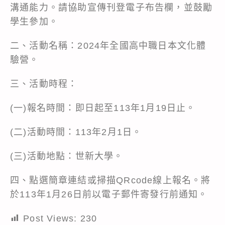
溝通能力。請協助宣傳刊登電子布告欄，並鼓勵
學生參加。
二、活動名稱：2024年全國高中職日本文化體
驗營。
三、活動時程：
(一)報名時間：即日起至113年1月19日止。
(二)活動時間：113年2月1日。
(三)活動地點：世新大學。
四、點選簡章連結或掃描QRcode線上報名。將
於113年1月26日前以電子郵件寄發行前通知。
Post Views:
230