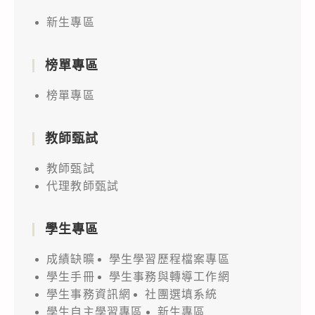
新生專區
榜單專區
榜單專區
教師甄試
教師甄試
代理教師甄試
學生專區
成績缺曠
學生學習歷程檔案專區
學生手冊
學生事務與轉導工作網
學生事務資訊網
社團選填系統
學生自主學習專區
新生專區