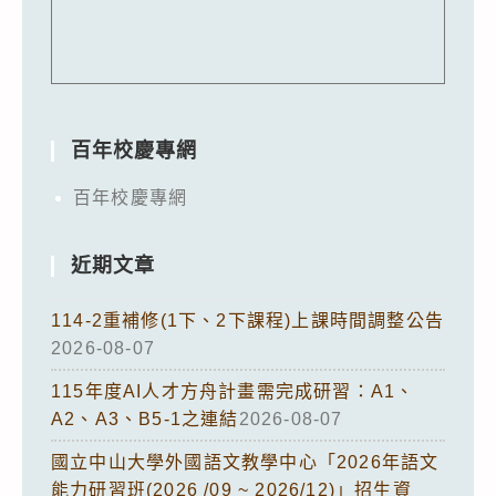
百年校慶專網
百年校慶專網
近期文章
114-2重補修(1下、2下課程)上課時間調整公告
2026-08-07
115年度AI人才方舟計畫需完成研習：A1、
A2、A3、B5-1之連結
2026-08-07
國立中山大學外國語文教學中心「2026年語文
能力研習班(2026 /09 ~ 2026/12)」招生資