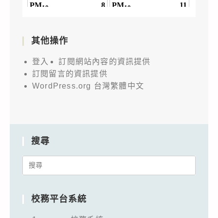
其他操作
登入
訂閱網站內容的資訊提供
訂閱留言的資訊提供
WordPress.org 台灣繁體中文
搜尋
Search
for:
校務平台系統