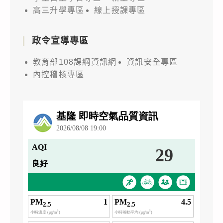
高三升學專區
線上授課專區
政令宣導專區
教育部108課綱資訊網
資訊安全專區
內控稽核專區