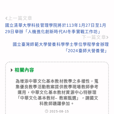
上一篇文章
Read
國立清華大學科技管理學院將於113年1月27日至1月
more
29日舉辦「人機進化創新時代AI冬季實戰工作坊」
articles
下一篇文章
國立臺灣師範大學營養科學學士學位學程學會辦理
「2024臺師大營養營」
相關內容
為增添中華文化基本教材教學之多樣性，蒐
集優良教學活動教案提供教學現場教師參考
運用，中華文化基本教材資源中心特辦理
「中華文化基本教材– 教案甄選」，請國文
科教師踴躍參加。
2025-08-15