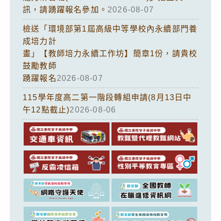
訊，請踴躍報名參加。
2026-08-07
檢送「環境部第1屆高級中等學校內永續部門養
成培力計
畫」【教師培力永續工作坊】簡章1份，請貴校
鼓勵教師
踴躍報名
2026-08-07
115學年度高二第一階段轉組申請(8月13日中
午12點截止)
2026-08-06