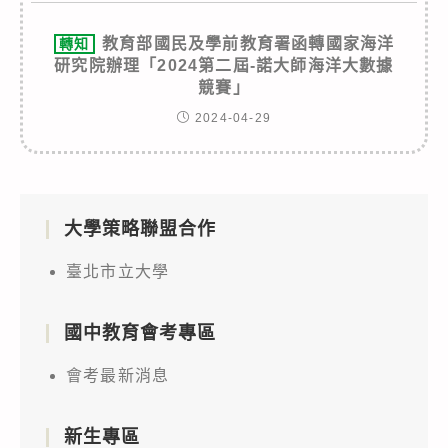
教育部國民及學前教育署函轉國家海洋
轉知
研究院辦理「2024第二屆-諾大師海洋大數據
競賽」
2024-04-29
大學策略聯盟合作
臺北市立大學
國中教育會考專區
會考最新消息
新生專區