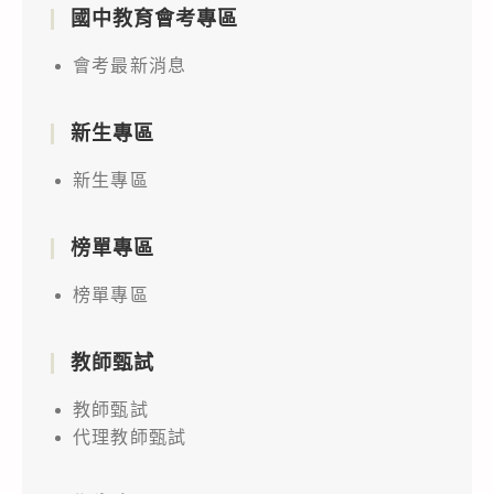
國中教育會考專區
會考最新消息
新生專區
新生專區
榜單專區
榜單專區
教師甄試
教師甄試
代理教師甄試