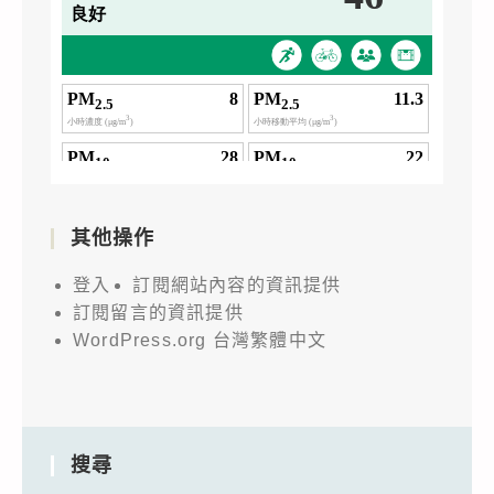
其他操作
登入
訂閱網站內容的資訊提供
訂閱留言的資訊提供
WordPress.org 台灣繁體中文
搜尋