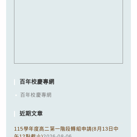
百年校慶專網
百年校慶專網
近期文章
115學年度高二第一階段轉組申請(8月13日中
午12點截止)
2026-08-06