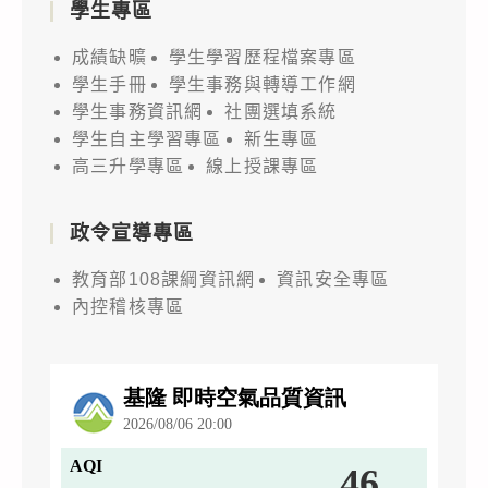
學生專區
成績缺曠
學生學習歷程檔案專區
學生手冊
學生事務與轉導工作網
學生事務資訊網
社團選填系統
學生自主學習專區
新生專區
高三升學專區
線上授課專區
政令宣導專區
教育部108課綱資訊網
資訊安全專區
內控稽核專區