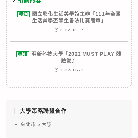
相關內容
國立彰化生活美學館主辦「111年全國
轉知
生活美學盃學生書法比賽簡章」
2022-03-07
明新科技大學『2022 MUST PLAY 體
轉知
驗營』
2022-02-22
大學策略聯盟合作
臺北市立大學