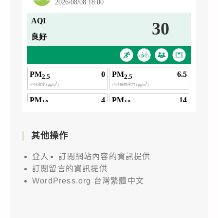
其他操作
登入
訂閱網站內容的資訊提供
訂閱留言的資訊提供
WordPress.org 台灣繁體中文