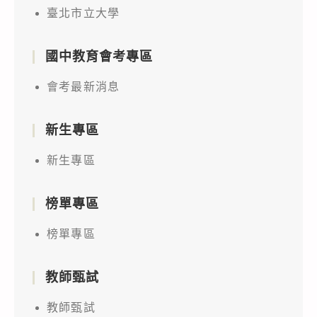
臺北市立大學
國中教育會考專區
會考最新消息
新生專區
新生專區
榜單專區
榜單專區
教師甄試
教師甄試