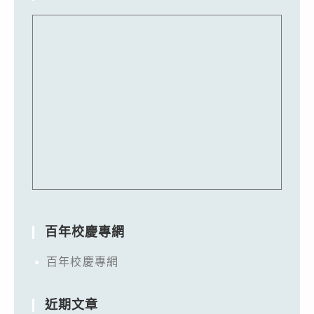
百年校慶專網
百年校慶專網
近期文章