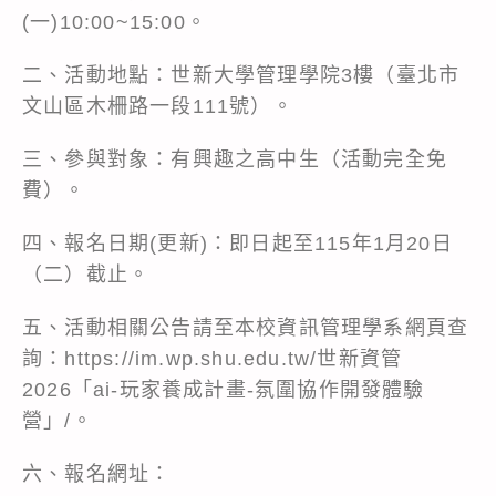
(一)10:00~15:00。
二、活動地點：世新大學管理學院3樓（臺北市
文山區木柵路一段111號）。
三、參與對象：有興趣之高中生（活動完全免
費）。
四、報名日期(更新)：即日起至115年1月20日
（二）截止。
五、活動相關公告請至本校資訊管理學系網頁查
詢：https://im.wp.shu.edu.tw/世新資管
2026「ai-玩家養成計畫-氛圍協作開發體驗
營」/。
六、報名網址：