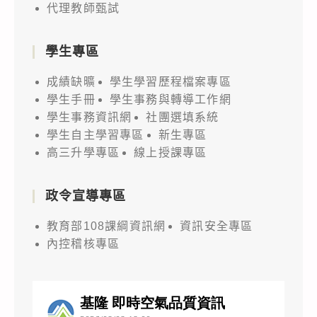
代理教師甄試
學生專區
成績缺曠
學生學習歷程檔案專區
學生手冊
學生事務與轉導工作網
學生事務資訊網
社團選填系統
學生自主學習專區
新生專區
高三升學專區
線上授課專區
政令宣導專區
教育部108課綱資訊網
資訊安全專區
內控稽核專區