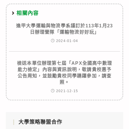
相關內容
逢甲大學運輸與物流學系謹訂於113年1月23
日辦理營隊「運輸物流好好玩」
2024-01-04
檢送本單位辦理第七屆「APX全國高中數理
能力檢定」內容與資訊說明，敬請貴校惠予
公告周知，並鼓勵貴校同學踴躍參加，請查
照。
2021-12-15
大學策略聯盟合作