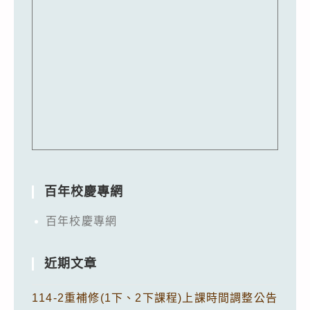
百年校慶專網
百年校慶專網
近期文章
114-2重補修(1下、2下課程)上課時間調整公告