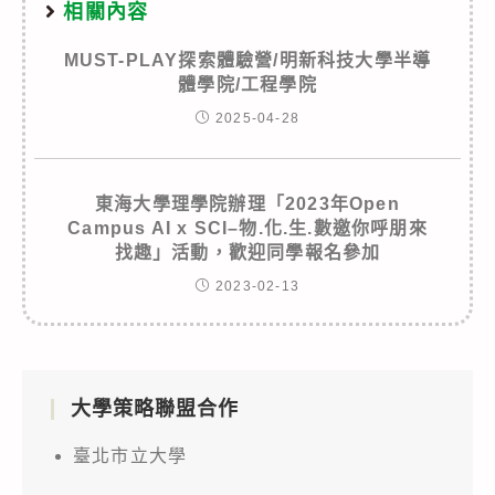
相關內容
MUST-PLAY探索體驗營/明新科技大學半導
體學院/工程學院
2025-04-28
東海大學理學院辦理「2023年Open
Campus AI x SCI–物.化.生.數邀你呼朋來
找趣」活動，歡迎同學報名參加
2023-02-13
大學策略聯盟合作
臺北市立大學