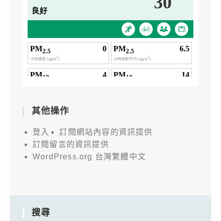
其他操作
登入
訂閱網站內容的資訊提供
訂閱留言的資訊提供
WordPress.org 台灣繁體中文
搜尋