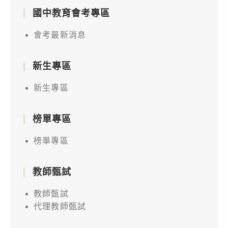
國中教育會考專區
會考最新消息
新生專區
新生專區
榜單專區
榜單專區
教師甄試
教師甄試
代理教師甄試