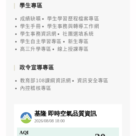
學生專區
成績缺曠
學生學習歷程檔案專區
學生手冊
學生事務與轉導工作網
學生事務資訊網
社團選填系統
學生自主學習專區
新生專區
高三升學專區
線上授課專區
政令宣導專區
教育部108課綱資訊網
資訊安全專區
內控稽核專區