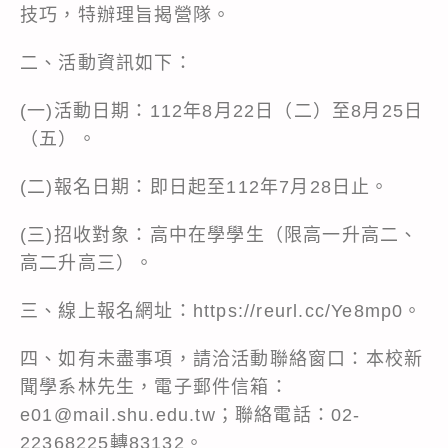
技巧，特辦理旨揭營隊。
二、活動資訊如下：
(一)活動日期：112年8月22日（二）至8月25日
（五）。
(二)報名日期：即日起至112年7月28日止。
(三)招收對象：高中在學學生（限高一升高二、
高二升高三）。
三、線上報名網址：
https://reurl.cc/Ye8mp0
。
四、如有未盡事項，請洽活動聯絡窗口：本校新
聞學系林先生，電子郵件信箱：
e01@mail.shu.edu.tw；聯絡電話：02-
22368225轉83132。