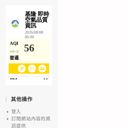
其他操作
登入
訂閱網站內容的資
訊提供