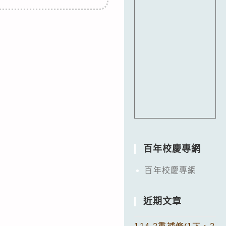
百年校慶專網
百年校慶專網
近期文章