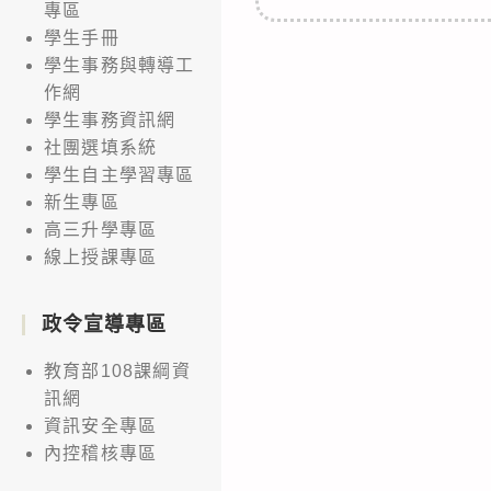
專區
學生手冊
學生事務與轉導工
作網
學生事務資訊網
社團選填系統
學生自主學習專區
新生專區
高三升學專區
線上授課專區
政令宣導專區
教育部108課綱資
訊網
資訊安全專區
內控稽核專區