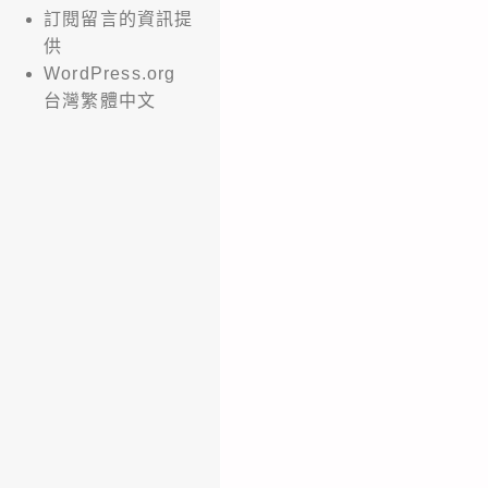
訂閱留言的資訊提
供
WordPress.org
台灣繁體中文