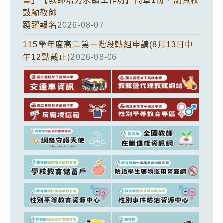
畫」【教師培力永續工作坊】簡章1份，請貴校
鼓勵教師
踴躍報名
2026-08-07
115學年度高二第一階段轉組申請(8月13日中
午12點截止)
2026-08-06