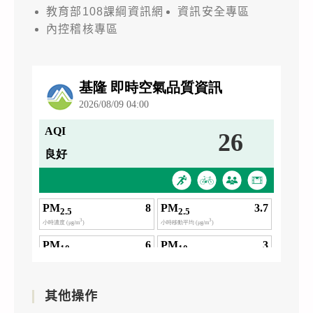
教育部108課綱資訊網
資訊安全專區
內控稽核專區
其他操作