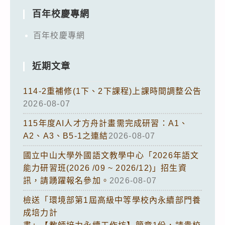
百年校慶專網
百年校慶專網
近期文章
114-2重補修(1下、2下課程)上課時間調整公告
2026-08-07
115年度AI人才方舟計畫需完成研習：A1、
A2、A3、B5-1之連結
2026-08-07
國立中山大學外國語文教學中心「2026年語文
能力研習班(2026 /09 ~ 2026/12)」招生資
訊，請踴躍報名參加。
2026-08-07
檢送「環境部第1屆高級中等學校內永續部門養
成培力計