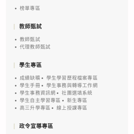
榜單專區
教師甄試
教師甄試
代理教師甄試
學生專區
成績缺曠
學生學習歷程檔案專區
學生手冊
學生事務與轉導工作網
學生事務資訊網
社團選填系統
學生自主學習專區
新生專區
高三升學專區
線上授課專區
政令宣導專區