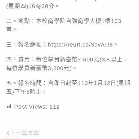
(星期四)16時30分。
二、地點：本校商學院自強商學大樓1樓103
室。
三、報名網址：https://reurl.cc/3evAR8。
四、費用：每位學員新臺幣3,600元(3人以上，
每位學員新臺幣3,200元)。
五、報名時間：自即日起至113年1月12日(星期
五)下午5時止。
Post Views:
212
上一篇文章
Read