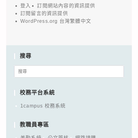
登入
訂閱網站內容的資訊提供
訂閱留言的資訊提供
WordPress.org 台灣繁體中文
搜尋
Search
for:
校務平台系統
1campus 校務系統
教職員專區
差勤系統
公文簽核
網路請購