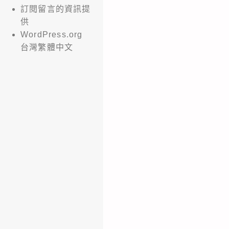
訂閱留言的資訊提
供
WordPress.org
台灣繁體中文