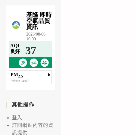
其他操作
登入
訂閱網站內容的資
訊提供