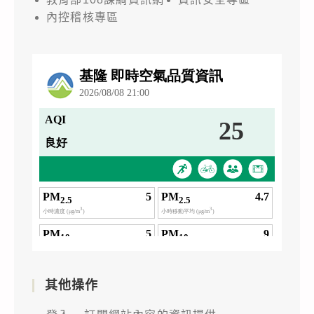
內控稽核專區
其他操作