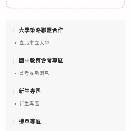
大學策略聯盟合作
臺北市立大學
國中教育會考專區
會考最新消息
新生專區
新生專區
榜單專區