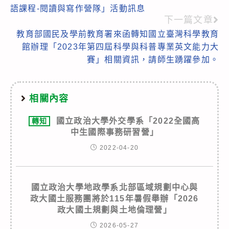
more
語課程-閱讀與寫作營隊」活動訊息
articles
下一篇文章
教育部國民及學前教育署來函轉知國立臺灣科學教育
館辦理「2023年第四屆科學與科普專業英文能力大
賽」相關資訊，請師生踴躍參加。
相關內容
國立政治大學外交學系「2022全國高
轉知
中生國際事務研習營」
2022-04-20
國立政治大學地政學系北部區域規劃中心與
政大國土服務團將於115年暑假舉辦「2026
政大國土規劃與土地倫理營」
2026-05-27