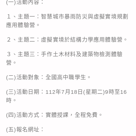
(一)活動內容：
１、主題一：智慧城市暴雨防災與虛擬實境規劃
應用體驗營。
２、主題二：虛擬實境於結構力學應用體驗營。
３、主題三：手作土木材料及建築物檢測體驗
營。
(二)活動對象：全國高中職學生。
(三)活動日期：112年7月18日(星期二)9時至16
時。
(四)活動方式：實體授課，全程免費。
(五)報名網址：