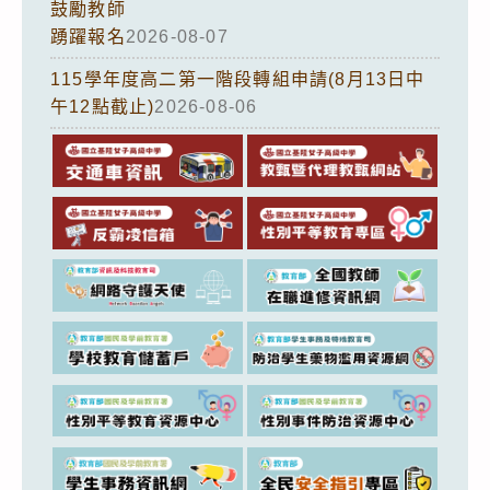
鼓勵教師
踴躍報名
2026-08-07
115學年度高二第一階段轉組申請(8月13日中
午12點截止)
2026-08-06