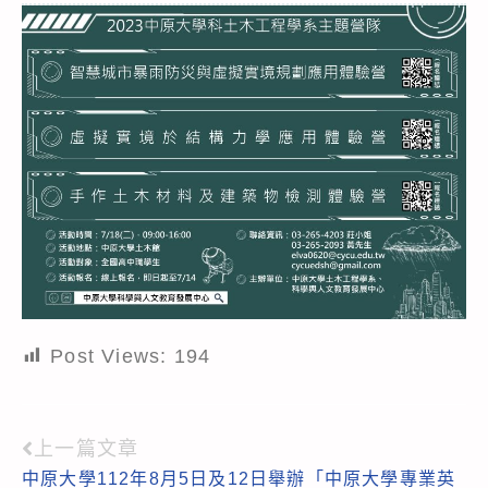
Post Views:
194
上一篇文章
Read
中原大學112年8月5日及12日舉辦「中原大學專業英