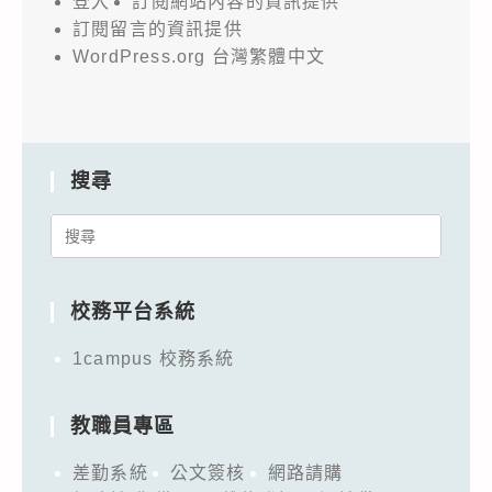
登入
訂閱網站內容的資訊提供
訂閱留言的資訊提供
WordPress.org 台灣繁體中文
搜尋
Search
for:
校務平台系統
1campus 校務系統
教職員專區
差勤系統
公文簽核
網路請購