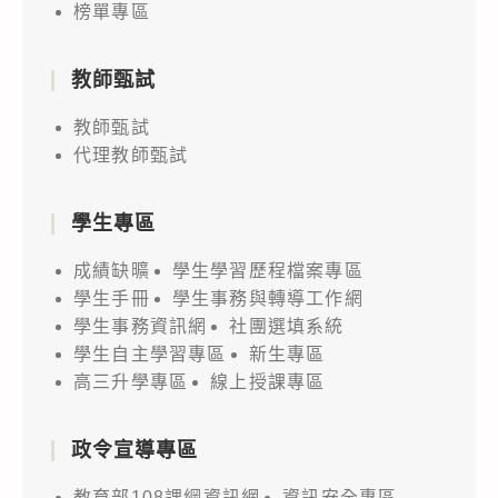
榜單專區
教師甄試
教師甄試
代理教師甄試
學生專區
成績缺曠
學生學習歷程檔案專區
學生手冊
學生事務與轉導工作網
學生事務資訊網
社團選填系統
學生自主學習專區
新生專區
高三升學專區
線上授課專區
政令宣導專區
教育部108課綱資訊網
資訊安全專區