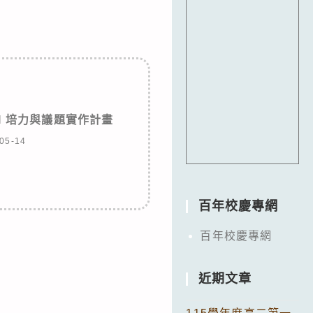
AI 培力與議題實作計畫
05-14
百年校慶專網
百年校慶專網
近期文章