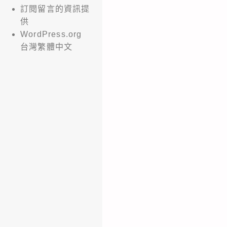
訂閱留言的資訊提
供
WordPress.org
台灣繁體中文