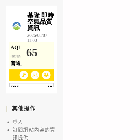
其他操作
登入
訂閱網站內容的資
訊提供