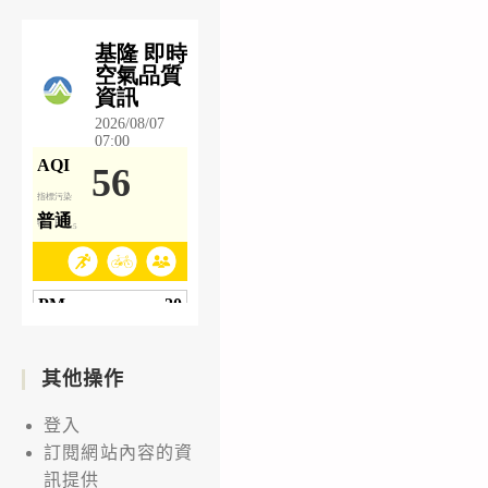
其他操作
登入
訂閱網站內容的資
訊提供