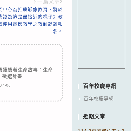
下一篇文章
究中心為推廣影像教育，將於
《我認為這是最接近的樣子》教
歡使用電影教學之教師踴躍報
名。
育獎獲獎者生命故事：生命
」徵選計畫
07-06
百年校慶專網
百年校慶專網
近期文章