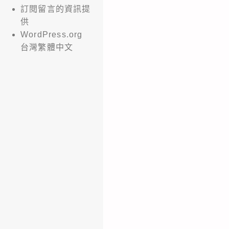
訂閱留言的資訊提
供
WordPress.org
台灣繁體中文