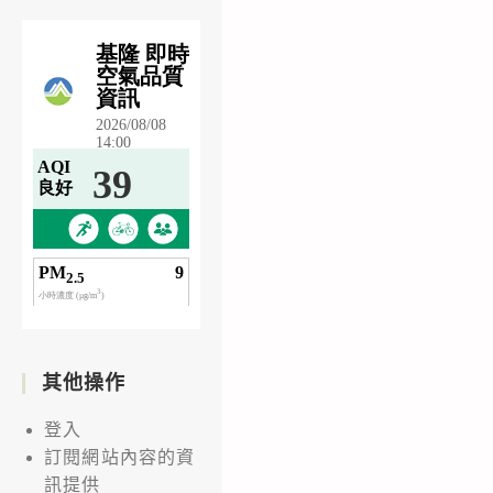
其他操作
登入
訂閱網站內容的資
訊提供