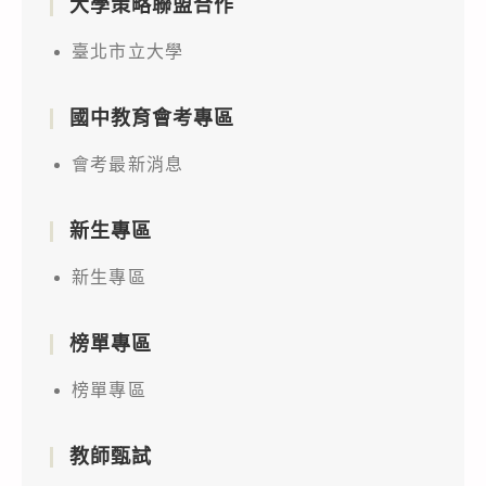
大學策略聯盟合作
臺北市立大學
國中教育會考專區
會考最新消息
新生專區
新生專區
榜單專區
榜單專區
教師甄試