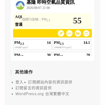
其他操作
登入
訂閱網站內容的資訊提供
訂閱留言的資訊提供
WordPress.org 台灣繁體中文