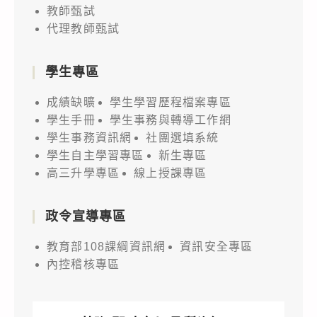
教師甄試
代理教師甄試
學生專區
成績缺曠
學生學習歷程檔案專區
學生手冊
學生事務與轉導工作網
學生事務資訊網
社團選填系統
學生自主學習專區
新生專區
高三升學專區
線上授課專區
政令宣導專區
教育部108課綱資訊網
資訊安全專區
內控稽核專區