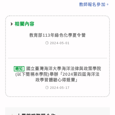
教師報名參加。
相關內容
教育部113年綠色化學夏令營
2024-05-01
國立臺灣海洋大學海洋法律與政策學院
轉知
(以下簡稱本學院)舉辦「2024第四屆海洋法
政學習體驗心得競賽」
2024-05-17