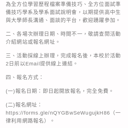
為全方位學習歷程檔案準備技巧、全方位面試準
備技巧學系及學系面試說明會，以期提供高中生
與大學師長溝通、面談的平台，歡迎踴躍參加。
二、各場次辦理日期、時間不一，敬請查閱活動
介紹網站或報名網址。
三、活動採線上辦理，完成報名後，本校於活動
2日前以Email提供線上連結。
四、報名方式：
(一)報名日期：即日起開放報名，完全免費。
(二)報名網址：
https://forms.gle/nQYGBwSeWugujkH86（一
律利用網路報名）。