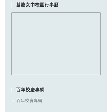
基隆女中校園行事曆
百年校慶專網
百年校慶專網